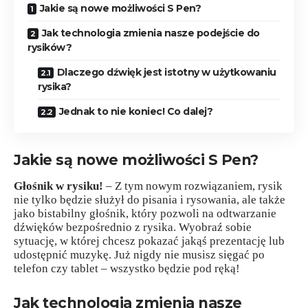
Jakie są nowe możliwości S Pen?
Jak technologia zmienia nasze podejście do
rysików?
Dlaczego dźwięk jest istotny w użytkowaniu
rysika?
Jednak to nie koniec! Co dalej?
Jakie są nowe możliwości S Pen?
Głośnik w rysiku!
– Z tym nowym rozwiązaniem, rysik
nie tylko będzie służył do pisania i rysowania, ale także
jako bistabilny głośnik, który pozwoli na odtwarzanie
dźwięków bezpośrednio z rysika. Wyobraź sobie
sytuację, w której chcesz pokazać jakąś prezentację lub
udostępnić muzykę. Już nigdy nie musisz sięgać po
telefon czy tablet – wszystko będzie pod ręką!
Jak technologia zmienia nasze