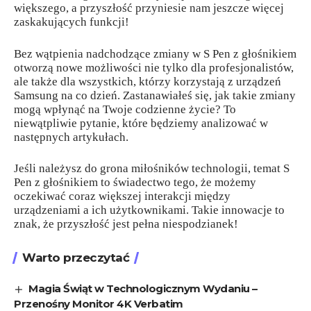
większego, a przyszłość przyniesie nam jeszcze więcej
zaskakujących funkcji!
Bez wątpienia nadchodzące zmiany w S Pen z głośnikiem
otworzą nowe możliwości nie tylko dla profesjonalistów,
ale także dla wszystkich, którzy korzystają z urządzeń
Samsung na co dzień. Zastanawiałeś się, jak takie zmiany
mogą wpłynąć na Twoje codzienne życie? To
niewątpliwie pytanie, które będziemy analizować w
następnych artykułach.
Jeśli należysz do grona miłośników technologii, temat S
Pen z głośnikiem to świadectwo tego, że możemy
oczekiwać coraz większej interakcji między
urządzeniami a ich użytkownikami. Takie innowacje to
znak, że przyszłość jest pełna niespodzianek!
Warto przeczytać
Magia Świąt w Technologicznym Wydaniu –
Przenośny Monitor 4K Verbatim