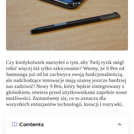
Czy kiedykolwiek marzyłeś o tym, aby Twój rysik mógł
robić więcej niż tylko szkicowanie? Wiemy, że S Pen od
Samsunga już od lat zachwyca swoją funkcjonalnością,
ale nadchodzące innowacje mają szansę jeszcze bardziej
nas zadziwić! Nowy S Pen, który będzie zintegrowany z
głośnikiem, otwiera przed użytkownikami zupełnie nowe
możliwości. Zastanówmy się, co to oznacza dla
wszystkich entuzjastów technologii, kreacji i rozrywki.
Contents