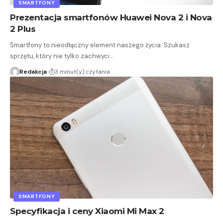
SMARTFONY
Prezentacja smartfonów Huawei Nova 2 i Nova
2 Plus
Smartfony to nieodłączny element naszego życia. Szukasz
sprzętu, który nie tylko zachwyci…
Redakcja
3 minut(y) czytania
SMARTFONY
Specyfikacja i ceny Xiaomi Mi Max 2