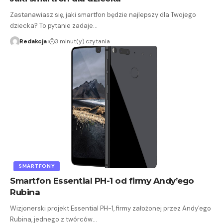
Zastanawiasz się, jaki smartfon będzie najlepszy dla Twojego
dziecka? To pytanie zadaje…
Redakcja
3 minut(y) czytania
SMARTFONY
Smartfon Essential PH-1 od firmy Andy’ego
Rubina
Wizjonerski projekt Essential PH-1, firmy założonej przez Andy'ego
Rubina, jednego z twórców…