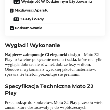
Wydajność W Codziennym Użytkowaniu
Możliwości Aparatu
Zalety i Wady
Podsumowanie
Wygląd i Wykonanie
Najpierw zaimponuje Ci elegancki design
– Moto Z2
Play to świetne połączenie metalu i szkła, które nie tylko
wygląda dobrze, ale również dobrze leży w dłoni.
Obudowa, wykonana z wysokiej jakości materiałów,
sprawia, że telefon prezentuje się premium.
Specyfikacja Techniczna Moto Z2
Play
Przechodząc do konkretów, Moto Z2 Play przeszło wiele
zmian, które dostosowały je do współczesnych