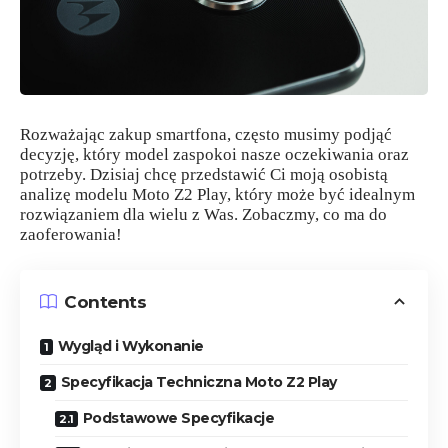
Rozważając zakup smartfona, często musimy podjąć
decyzję, który model zaspokoi nasze oczekiwania oraz
potrzeby. Dzisiaj chcę przedstawić Ci moją osobistą
analizę modelu Moto Z2 Play, który może być idealnym
rozwiązaniem dla wielu z Was. Zobaczmy, co ma do
zaoferowania!
Contents
Wygląd i Wykonanie
Specyfikacja Techniczna Moto Z2 Play
Podstawowe Specyfikacje