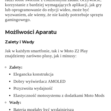
korzystanie z bardziej wymagających aplikacji, jak gry
lub oprogramowanie do edycji wideo, może być
wyzwaniem, ale wiemy, że nie każdy potrzebuje sprzętu
gamingowego.
Możliwości Aparatu
Zalety i Wady
Jak w każdym smartfonie, tak i w Moto Z2 Play
znajdziemy zarówno plusy, jak i minusy:
Zalety:
Elegancka konstrukcja
Dobry wyświetlacz AMOLED
Przyzwoita wydajność
Elastyczność motosystemu z dodatkami Moto Mods
Wady:
Bateria mogłaby być wydajniejsza