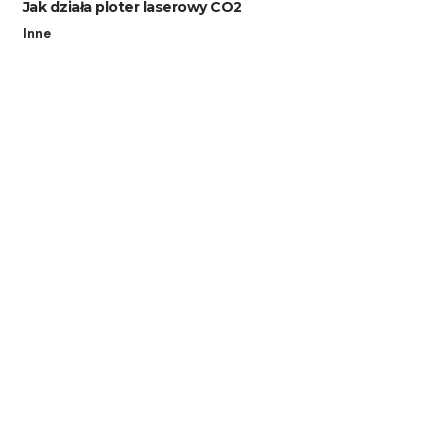
Jak działa ploter laserowy CO2
Inne