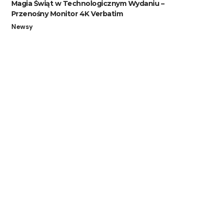
Magia Świąt w Technologicznym Wydaniu –
Przenośny Monitor 4K Verbatim
Newsy