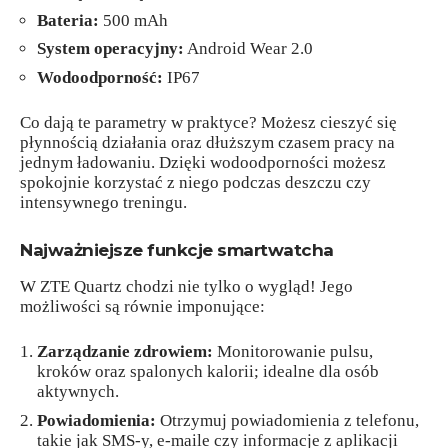
Bateria:
500 mAh
System operacyjny:
Android Wear 2.0
Wodoodporność:
IP67
Co dają te parametry w praktyce? Możesz cieszyć się
płynnością działania oraz dłuższym czasem pracy na
jednym ładowaniu. Dzięki wodoodporności możesz
spokojnie korzystać z niego podczas deszczu czy
intensywnego treningu.
Najważniejsze funkcje smartwatcha
W ZTE Quartz chodzi nie tylko o wygląd! Jego
możliwości są równie imponujące:
Zarządzanie zdrowiem:
Monitorowanie pulsu,
kroków oraz spalonych kalorii; idealne dla osób
aktywnych.
Powiadomienia:
Otrzymuj powiadomienia z telefonu,
takie jak SMS-y, e-maile czy informacje z aplikacji