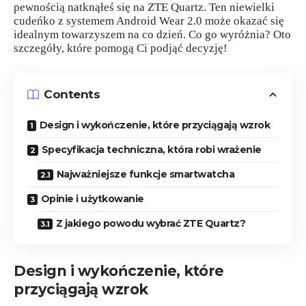
pewnością natknąłeś się na ZTE Quartz. Ten niewielki
cudeńko z systemem Android Wear 2.0 może okazać się
idealnym towarzyszem na co dzień. Co go wyróżnia? Oto
szczegóły, które pomogą Ci podjąć decyzję!
Contents
Design i wykończenie, które przyciągają wzrok
Specyfikacja techniczna, która robi wrażenie
Najważniejsze funkcje smartwatcha
Opinie i użytkowanie
Z jakiego powodu wybrać ZTE Quartz?
Design i wykończenie, które
przyciągają wzrok