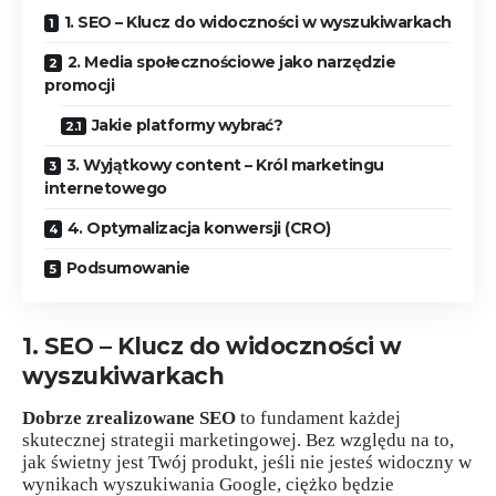
1. SEO – Klucz do widoczności w wyszukiwarkach
2. Media społecznościowe jako narzędzie
promocji
Jakie platformy wybrać?
3. Wyjątkowy content – Król marketingu
internetowego
4. Optymalizacja konwersji (CRO)
Podsumowanie
1. SEO – Klucz do widoczności w
wyszukiwarkach
Dobrze zrealizowane SEO
to fundament każdej
skutecznej strategii marketingowej. Bez względu na to,
jak świetny jest Twój produkt, jeśli nie jesteś widoczny w
wynikach wyszukiwania Google, ciężko będzie