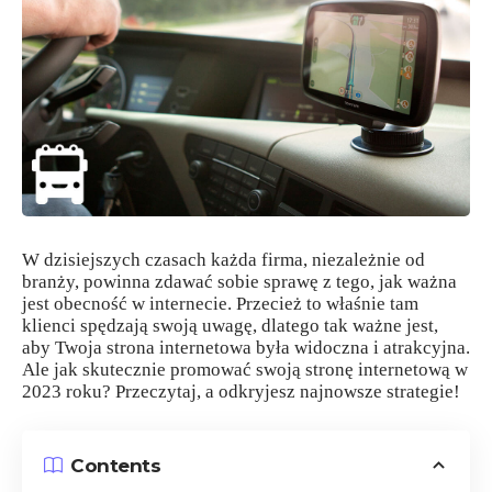
W dzisiejszych czasach każda firma, niezależnie od
branży, powinna zdawać sobie sprawę z tego, jak ważna
jest obecność w internecie. Przecież to właśnie tam
klienci spędzają swoją uwagę, dlatego tak ważne jest,
aby Twoja strona internetowa była widoczna i atrakcyjna.
Ale jak skutecznie promować swoją stronę internetową w
2023 roku? Przeczytaj, a odkryjesz najnowsze strategie!
Contents