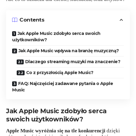
Contents
Jak Apple Music zdobyło serca swoich
użytkowników?
Jak Apple Music wpływa na branżę muzyczną?
Dlaczego streaming muzyki ma znaczenie?
Co z przyszłością Apple Music?
FAQ: Najczęściej zadawane pytania o Apple
Music
Jak Apple Music zdobyło serca
swoich użytkowników?
Apple Music wyróżnia się na tle konkurencji
dzięki