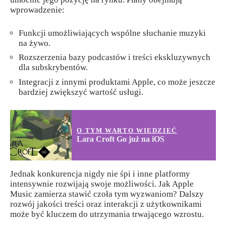
wprowadzenie:
Funkcji umożliwiających wspólne słuchanie muzyki
na żywo.
Rozszerzenia bazy podcastów i treści ekskluzywnych
dla subskrybentów.
Integracji z innymi produktami Apple, co może jeszcze
bardziej zwiększyć wartość usługi.
O TYM WARTO WIEDZIEĆ
Lara Croft Go już na iOS
Jednak konkurencja nigdy nie śpi i inne platformy
intensywnie rozwijają swoje możliwości. Jak Apple
Music zamierza stawić czoła tym wyzwaniom? Dalszy
rozwój jakości treści oraz interakcji z użytkownikami
może być kluczem do utrzymania trwającego wzrostu.