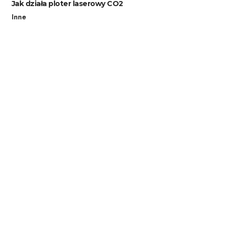
Jak działa ploter laserowy CO2
Inne