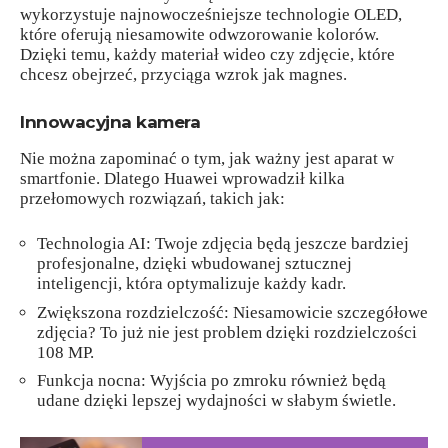
wykorzystuje najnowocześniejsze technologie OLED,
które oferują niesamowite odwzorowanie kolorów.
Dzięki temu, każdy materiał wideo czy zdjęcie, które
chcesz obejrzeć, przyciąga wzrok jak magnes.
Innowacyjna kamera
Nie można zapominać o tym, jak ważny jest aparat w
smartfonie. Dlatego Huawei wprowadził kilka
przełomowych rozwiązań, takich jak:
Technologia AI: Twoje zdjęcia będą jeszcze bardziej
profesjonalne, dzięki wbudowanej sztucznej
inteligencji, która optymalizuje każdy kadr.
Zwiększona rozdzielczość: Niesamowicie szczegółowe
zdjęcia? To już nie jest problem dzięki rozdzielczości
108 MP.
Funkcja nocna: Wyjścia po zmroku również będą
udane dzięki lepszej wydajności w słabym świetle.