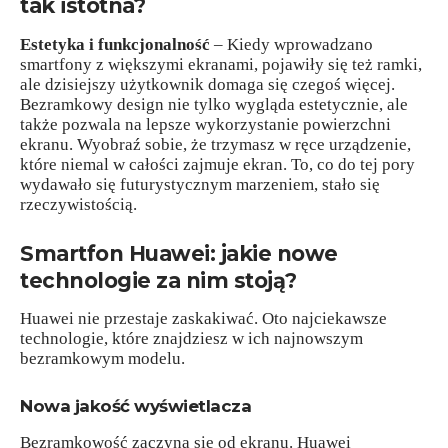
tak istotna?
Estetyka i funkcjonalność
– Kiedy wprowadzano
smartfony z większymi ekranami, pojawiły się też ramki,
ale dzisiejszy użytkownik domaga się czegoś więcej.
Bezramkowy design nie tylko wygląda estetycznie, ale
także pozwala na lepsze wykorzystanie powierzchni
ekranu. Wyobraź sobie, że trzymasz w ręce urządzenie,
które niemal w całości zajmuje ekran. To, co do tej pory
wydawało się futurystycznym marzeniem, stało się
rzeczywistością.
Smartfon Huawei: jakie nowe
technologie za nim stoją?
Huawei nie przestaje zaskakiwać. Oto najciekawsze
technologie, które znajdziesz w ich najnowszym
bezramkowym modelu.
Nowa jakość wyświetlacza
Bezramkowość zaczyna się od ekranu. Huawei