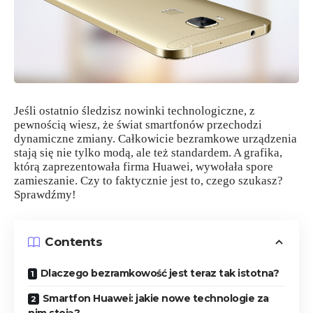
Jeśli ostatnio śledzisz nowinki technologiczne, z
pewnością wiesz, że świat smartfonów przechodzi
dynamiczne zmiany. Całkowicie bezramkowe urządzenia
stają się nie tylko modą, ale też standardem. A grafika,
którą zaprezentowała firma Huawei, wywołała spore
zamieszanie. Czy to faktycznie jest to, czego szukasz?
Sprawdźmy!
Contents
Dlaczego bezramkowość jest teraz tak istotna?
Smartfon Huawei: jakie nowe technologie za
nim stoją?