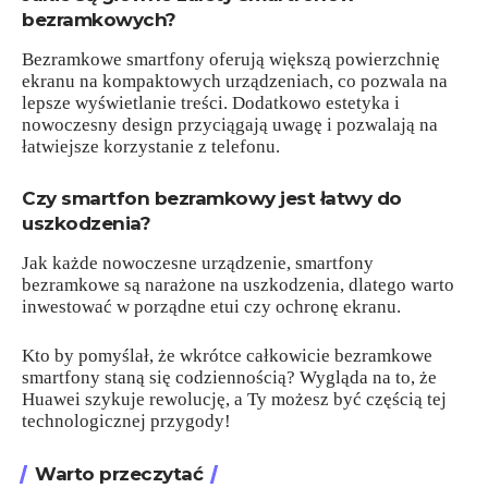
bezramkowych?
Bezramkowe smartfony oferują większą powierzchnię
ekranu na kompaktowych urządzeniach, co pozwala na
lepsze wyświetlanie treści. Dodatkowo estetyka i
nowoczesny design przyciągają uwagę i pozwalają na
łatwiejsze korzystanie z telefonu.
Czy smartfon bezramkowy jest łatwy do
uszkodzenia?
Jak każde nowoczesne urządzenie, smartfony
bezramkowe są narażone na uszkodzenia, dlatego warto
inwestować w porządne etui czy ochronę ekranu.
Kto by pomyślał, że wkrótce całkowicie bezramkowe
smartfony staną się codziennością? Wygląda na to, że
Huawei szykuje rewolucję, a Ty możesz być częścią tej
technologicznej przygody!
Warto przeczytać