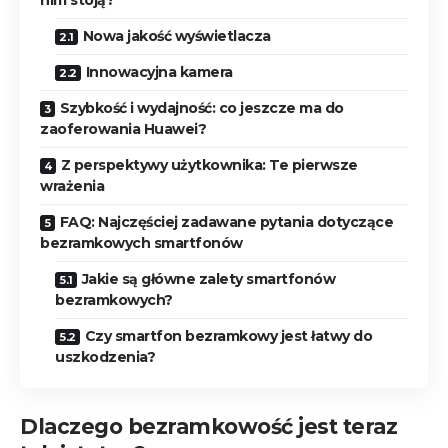
Nowa jakość wyświetlacza
Innowacyjna kamera
Szybkość i wydajność: co jeszcze ma do
zaoferowania Huawei?
Z perspektywy użytkownika: Te pierwsze
wrażenia
FAQ: Najczęściej zadawane pytania dotyczące
bezramkowych smartfonów
Jakie są główne zalety smartfonów
bezramkowych?
Czy smartfon bezramkowy jest łatwy do
uszkodzenia?
Dlaczego bezramkowość jest teraz