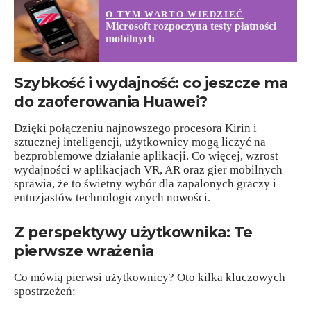
O TYM WARTO WIEDZIEĆ
Microsoft rozpoczyna testy płatności
mobilnych
Szybkość i wydajność: co jeszcze ma
do zaoferowania Huawei?
Dzięki połączeniu najnowszego procesora Kirin i
sztucznej inteligencji, użytkownicy mogą liczyć na
bezproblemowe działanie aplikacji. Co więcej, wzrost
wydajności w aplikacjach VR, AR oraz gier mobilnych
sprawia, że to świetny wybór dla zapalonych graczy i
entuzjastów technologicznych nowości.
Z perspektywy użytkownika: Te
pierwsze wrażenia
Co mówią pierwsi użytkownicy? Oto kilka kluczowych
spostrzeżeń: