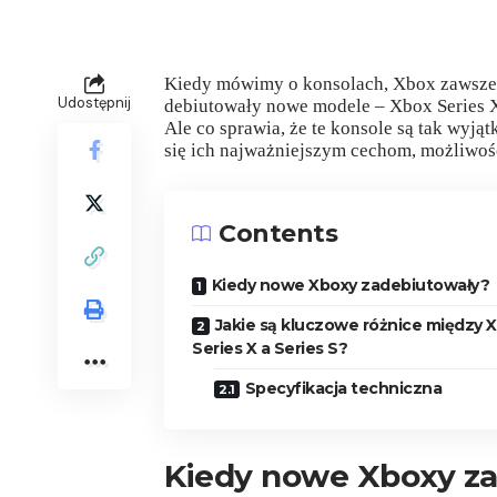
Kiedy mówimy o konsolach, Xbox zawsze 
Udostępnij
debiutowały nowe modele – Xbox Series X 
Ale co sprawia, że te konsole są tak wyją
się ich najważniejszym cechom, możliwoś
Contents
Kiedy nowe Xboxy zadebiutowały?
Jakie są kluczowe różnice między 
Series X a Series S?
Specyfikacja techniczna
Kiedy nowe Xboxy z