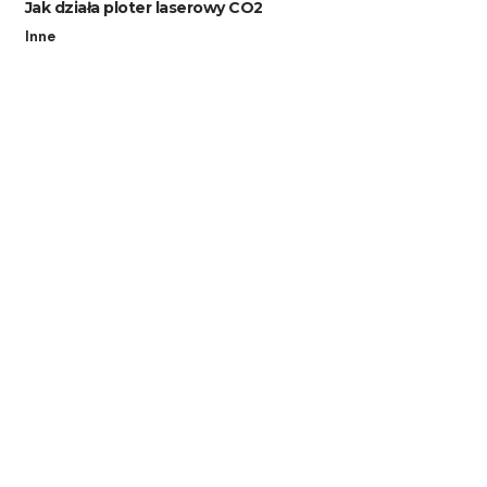
Jak działa ploter laserowy CO2
Inne