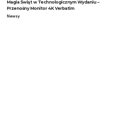
Magia Świąt w Technologicznym Wydaniu –
Przenośny Monitor 4K Verbatim
Newsy