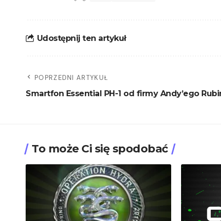
Udostępnij ten artykuł
POPRZEDNI ARTYKUŁ
Smartfon Essential PH-1 od firmy Andy’ego Rubi
To może Ci się spodobać