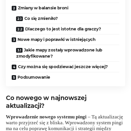
Zmiany w balansie broni
Co się zmieniło?
Dlaczego to jest istotne dla graczy?
Nowe mapy i poprawki w istniejących
Jakie mapy zostały wprowadzone lub
zmodyfikowane?
Czy można się spodziewać jeszcze więcej?
Podsumowanie
Co nowego w najnowszej
aktualizacji?
Wprowadzenie nowego systemu pingi
– Tą aktualizację
warto przyjrzeć się z bliska. Wprowadzony system pingi
ma na celu poprawę komunikacji i strategii między