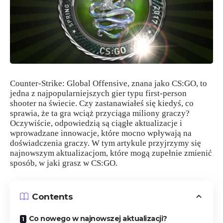
Counter-Strike: Global Offensive, znana jako CS:GO, to
jedna z najpopularniejszych gier typu first-person
shooter na świecie. Czy zastanawiałeś się kiedyś, co
sprawia, że ta gra wciąż przyciąga miliony graczy?
Oczywiście, odpowiedzią są ciągłe aktualizacje i
wprowadzane innowacje, które mocno wpływają na
doświadczenia graczy. W tym artykule przyjrzymy się
najnowszym aktualizacjom, które mogą zupełnie zmienić
sposób, w jaki grasz w CS:GO.
Contents
Co nowego w najnowszej aktualizacji?