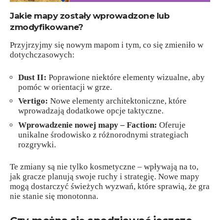
Jakie mapy zostały wprowadzone lub
zmodyfikowane?
Przyjrzyjmy się nowym mapom i tym, co się zmieniło w
dotychczasowych:
Dust II:
Poprawione niektóre elementy wizualne, aby
pomóc w orientacji w grze.
Vertigo:
Nowe elementy architektoniczne, które
wprowadzają dodatkowe opcje taktyczne.
Wprowadzenie nowej mapy – Faction:
Oferuje
unikalne środowisko z różnorodnymi strategiach
rozgrywki.
Te zmiany są nie tylko kosmetyczne – wpływają na to,
jak gracze planują swoje ruchy i strategię. Nowe mapy
mogą dostarczyć świeżych wyzwań, które sprawią, że gra
nie stanie się monotonna.