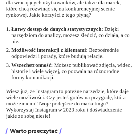
dla wracających użytkowników, ale także dla marek,
które chcą rozwinąć się na konkurencyjnej scenie
rynkowej. Jakie korzyści z tego płyną?
Łatwy dostęp do danych statystycznych:
Dzięki
narzędziom do analizy, możesz śledzić, co działa, a co
nie.
Możliwość interakcji z klientami:
Bezpośrednie
odpowiedzi i porady, które budują relacje.
Wszechstronność:
Możesz publikować zdjęcia, wideo,
historie i wiele więcej, co pozwala na różnorodne
formy komunikacji.
Wiesz już, że Instagram to potężne narzędzie, które daje
wiele możliwości. Czy jesteś gotów na przygodę, która
może zmienić Twoje podejście do marketingu?
Wykorzystaj Instagram w 2023 roku i doświadczenie
jakie ze sobą niesie!
Warto przeczytać