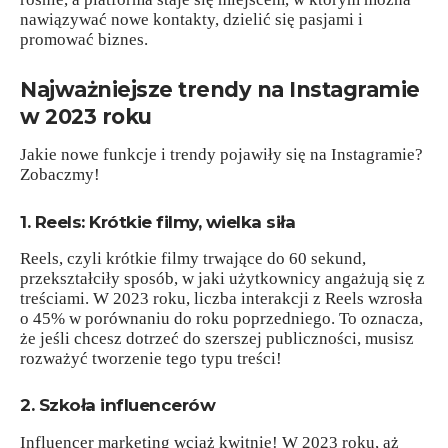
nawiązywać nowe kontakty, dzielić się pasjami i
promować biznes.
Najważniejsze trendy na Instagramie
w 2023 roku
Jakie nowe funkcje i trendy pojawiły się na Instagramie?
Zobaczmy!
1. Reels: Krótkie filmy, wielka siła
Reels, czyli krótkie filmy trwające do 60 sekund,
przekształciły sposób, w jaki użytkownicy angażują się z
treściami. W 2023 roku, liczba interakcji z Reels wzrosła
o 45% w porównaniu do roku poprzedniego. To oznacza,
że jeśli chcesz dotrzeć do szerszej publiczności, musisz
rozważyć tworzenie tego typu treści!
2. Szkoła influencerów
Influencer marketing wciąż kwitnie! W 2023 roku, aż