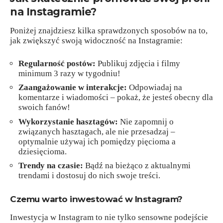
na Instagramie?
Poniżej znajdziesz kilka sprawdzonych sposobów na to,
jak zwiększyć swoją widoczność na Instagramie:
Regularność postów:
Publikuj zdjęcia i filmy
minimum 3 razy w tygodniu!
Zaangażowanie w interakcje:
Odpowiadaj na
komentarze i wiadomości – pokaż, że jesteś obecny dla
swoich fanów!
Wykorzystanie hasztagów:
Nie zapomnij o
związanych hasztagach, ale nie przesadzaj –
optymalnie używaj ich pomiędzy pięcioma a
dziesięcioma.
Trendy na czasie:
Bądź na bieżąco z aktualnymi
trendami i dostosuj do nich swoje treści.
Czemu warto inwestować w Instagram?
Inwestycja w Instagram to nie tylko sensowne podejście