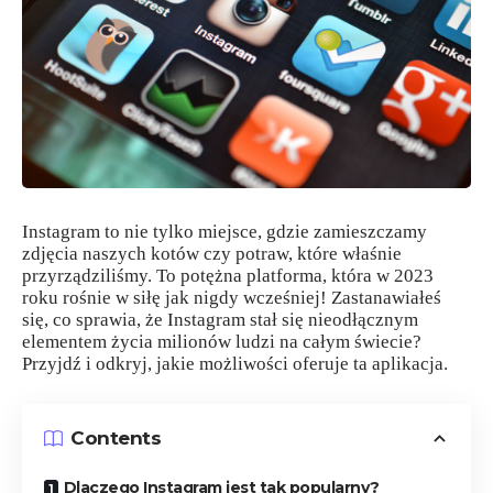
Instagram to nie tylko miejsce, gdzie zamieszczamy
zdjęcia naszych kotów czy potraw, które właśnie
przyrządziliśmy. To potężna platforma, która w 2023
roku rośnie w siłę jak nigdy wcześniej! Zastanawiałeś
się, co sprawia, że Instagram stał się nieodłącznym
elementem życia milionów ludzi na całym świecie?
Przyjdź i odkryj, jakie możliwości oferuje ta aplikacja.
Contents
Dlaczego Instagram jest tak popularny?