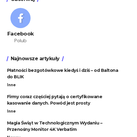
Facebook
Polub
Najnowsze artykuły
Płatności bezgotówkowe kiedyś i dziś – od Baltona
do BLIK
Inne
Firmy coraz częściej pytają o certyfikowane
kasowanie danych. Powód jest prosty
Inne
Magia Świąt w Technologicznym Wydaniu –
Przenośny Monitor 4K Verbatim