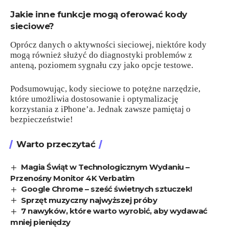
Jakie inne funkcje mogą oferować kody
sieciowe?
Oprócz danych o aktywności sieciowej, niektóre kody
mogą również służyć do diagnostyki problemów z
anteną, poziomem sygnału czy jako opcje testowe.
Podsumowując, kody sieciowe to potężne narzędzie,
które umożliwia dostosowanie i optymalizację
korzystania z iPhone’a. Jednak zawsze pamiętaj o
bezpieczeństwie!
Warto przeczytać
Magia Świąt w Technologicznym Wydaniu –
Przenośny Monitor 4K Verbatim
Google Chrome – sześć świetnych sztuczek!
Sprzęt muzyczny najwyższej próby
7 nawyków, które warto wyrobić, aby wydawać
mniej pieniędzy