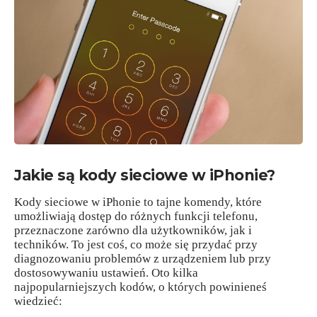
Jakie są kody sieciowe w iPhonie?
Kody sieciowe w iPhonie to tajne komendy, które
umożliwiają dostęp do różnych funkcji telefonu,
przeznaczone zarówno dla użytkowników, jak i
techników. To jest coś, co może się przydać przy
diagnozowaniu problemów z urządzeniem lub przy
dostosowywaniu ustawień. Oto kilka
najpopularniejszych kodów, o których powinieneś
wiedzieć: