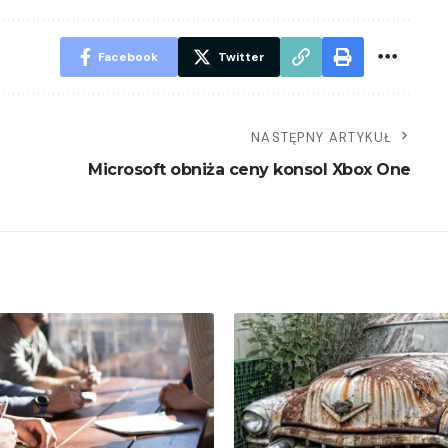
Facebook
Twitter
NASTĘPNY ARTYKUŁ
Microsoft obniża ceny konsol Xbox One