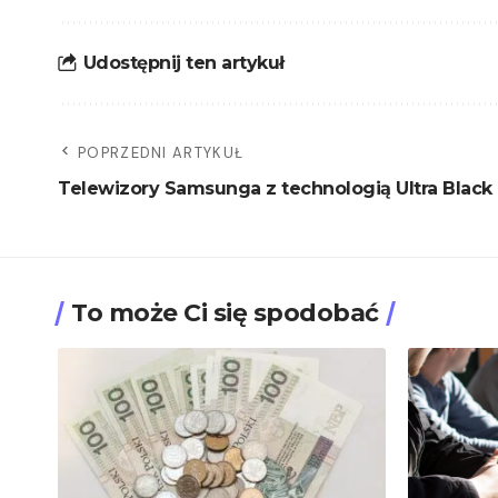
Udostępnij ten artykuł
POPRZEDNI ARTYKUŁ
Telewizory Samsunga z technologią Ultra Black
To może Ci się spodobać