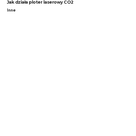
Jak działa ploter laserowy CO2
Inne