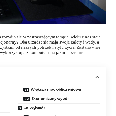
 rozwija się w zastraszającym tempie, wielu z nas staje
cjonarny? Oba urządzenia mają swoje zalety i wady, a
ystkim od naszych potrzeb i stylu życia. Zastanów się,
 wykorzystujesz komputer i na jakim poziomie
Większa moc obliczeniowa
Ekonomiczny wybór
Co Wybrać?