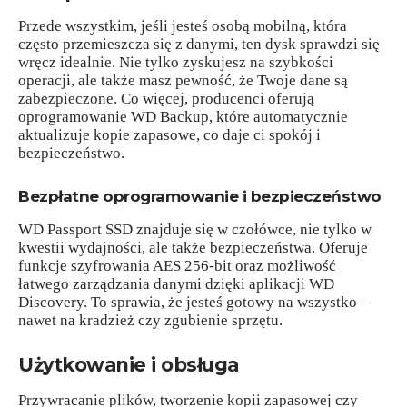
Przede wszystkim, jeśli jesteś osobą mobilną, która
często przemieszcza się z danymi, ten dysk sprawdzi się
wręcz idealnie. Nie tylko zyskujesz na szybkości
operacji, ale także masz pewność, że Twoje dane są
zabezpieczone. Co więcej, producenci oferują
oprogramowanie WD Backup, które automatycznie
aktualizuje kopie zapasowe, co daje ci spokój i
bezpieczeństwo.
Bezpłatne oprogramowanie i bezpieczeństwo
WD Passport SSD znajduje się w czołówce, nie tylko w
kwestii wydajności, ale także bezpieczeństwa. Oferuje
funkcje szyfrowania AES 256-bit oraz możliwość
łatwego zarządzania danymi dzięki aplikacji WD
Discovery. To sprawia, że jesteś gotowy na wszystko –
nawet na kradzież czy zgubienie sprzętu.
Użytkowanie i obsługa
Przywracanie plików, tworzenie kopii zapasowej czy