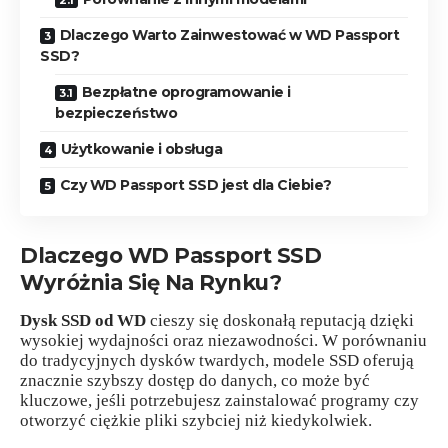
Dlaczego Warto Zainwestować w WD Passport
SSD?
Bezpłatne oprogramowanie i
bezpieczeństwo
Użytkowanie i obsługa
Czy WD Passport SSD jest dla Ciebie?
Dlaczego WD Passport SSD
Wyróżnia Się Na Rynku?
Dysk SSD od WD
cieszy się doskonałą reputacją dzięki
wysokiej wydajności oraz niezawodności. W porównaniu
do tradycyjnych dysków twardych, modele SSD oferują
znacznie szybszy dostęp do danych, co może być
kluczowe, jeśli potrzebujesz zainstalować programy czy
otworzyć ciężkie pliki szybciej niż kiedykolwiek.