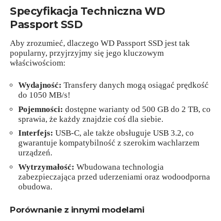
Specyfikacja Techniczna WD
Passport SSD
Aby zrozumieć, dlaczego WD Passport SSD jest tak
popularny, przyjrzyjmy się jego kluczowym
właściwościom:
Wydajność:
Transfery danych mogą osiągać prędkość
do 1050 MB/s!
Pojemności:
dostępne warianty od 500 GB do 2 TB, co
sprawia, że każdy znajdzie coś dla siebie.
Interfejs:
USB-C, ale także obsługuje USB 3.2, co
gwarantuje kompatybilność z szerokim wachlarzem
urządzeń.
Wytrzymałość:
Wbudowana technologia
zabezpieczająca przed uderzeniami oraz wodoodporna
obudowa.
Porównanie z innymi modelami