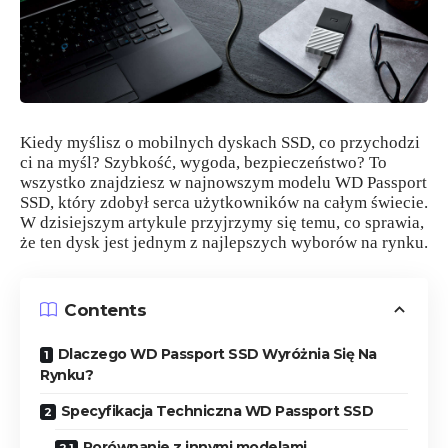
Kiedy myślisz o mobilnych dyskach SSD, co przychodzi
ci na myśl? Szybkość, wygoda, bezpieczeństwo? To
wszystko znajdziesz w najnowszym modelu WD Passport
SSD, który zdobył serca użytkowników na całym świecie.
W dzisiejszym artykule przyjrzymy się temu, co sprawia,
że ten dysk jest jednym z najlepszych wyborów na rynku.
Contents
Dlaczego WD Passport SSD Wyróżnia Się Na
Rynku?
Specyfikacja Techniczna WD Passport SSD
Porównanie z innymi modelami