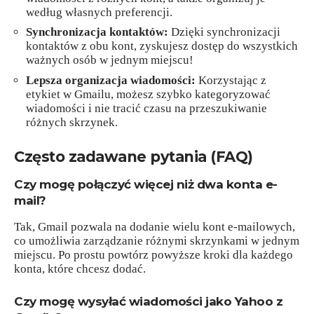
według własnych preferencji.
Synchronizacja kontaktów:
Dzięki synchronizacji
kontaktów z obu kont, zyskujesz dostęp do wszystkich
ważnych osób w jednym miejscu!
Lepsza organizacja wiadomości:
Korzystając z
etykiet w Gmailu, możesz szybko kategoryzować
wiadomości i nie tracić czasu na przeszukiwanie
różnych skrzynek.
Często zadawane pytania (FAQ)
Czy mogę połączyć więcej niż dwa konta e-
mail?
Tak, Gmail pozwala na dodanie wielu kont e-mailowych,
co umożliwia zarządzanie różnymi skrzynkami w jednym
miejscu. Po prostu powtórz powyższe kroki dla każdego
konta, które chcesz dodać.
Czy mogę wysyłać wiadomości jako Yahoo z