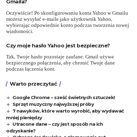
Gmaila?
Oczywiście! Po skonfigurowaniu konta Yahoo w Gmailu
możesz wysyłać e-maile jako użytkownik Yahoo,
wybierając odpowiednie konto podczas tworzenia nowej
wiadomości.
Czy moje hasło Yahoo jest bezpieczne?
Tak, Twoje hasło pozostaje zaufane. Gmail używa
bezpiecznego połączenia, aby chronić Twoje dane
podczas łączenia kont.
Warto przeczytać
Google Chrome – sześć świetnych sztuczek!
Sprzęt muzyczny najwyższej próby
7 nawyków, które warto wyrobić, aby wydawać
mniej pieniędzy
Utracone dane – czy jest sposób na ich
odzyskanie?