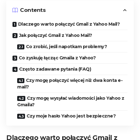
Contents
Dlaczego warto połączyć Gmail z Yahoo Mail?
Jak połączyć Gmail z Yahoo Mail?
Co zrobić, jeśli napotkam problemy?
Co zyskuję łącząc Gmaila z Yahoo?
Często zadawane pytania (FAQ)
Czy mogę połączyć więcej niż dwa konta e-
mail?
Czy mogę wysyłać wiadomości jako Yahoo z
Gmaila?
Czy moje hasło Yahoo jest bezpieczne?
Dlaczego warto połączyć Gmail z