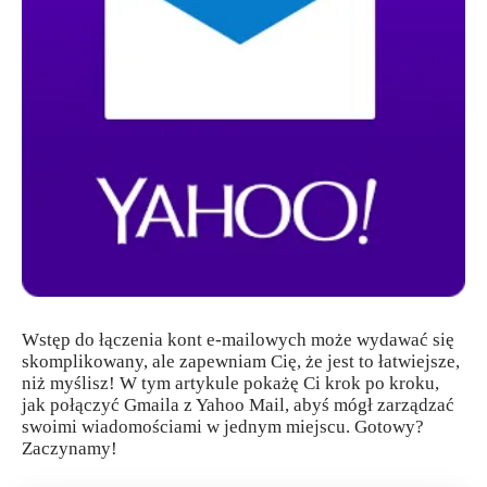
Wstęp do łączenia kont e-mailowych może wydawać się
skomplikowany, ale zapewniam Cię, że jest to łatwiejsze,
niż myślisz! W tym artykule pokażę Ci krok po kroku,
jak połączyć Gmaila z Yahoo Mail, abyś mógł zarządzać
swoimi wiadomościami w jednym miejscu. Gotowy?
Zaczynamy!