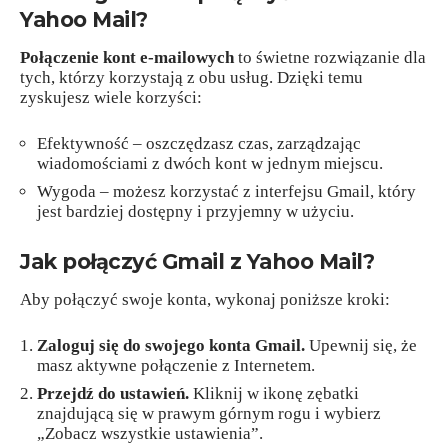
Yahoo Mail?
Połączenie kont e-mailowych
to świetne rozwiązanie dla
tych, którzy korzystają z obu usług. Dzięki temu
zyskujesz wiele korzyści:
Efektywność – oszczędzasz czas, zarządzając
wiadomościami z dwóch kont w jednym miejscu.
Wygoda – możesz korzystać z interfejsu Gmail, który
jest bardziej dostępny i przyjemny w użyciu.
Jak połączyć Gmail z Yahoo Mail?
Aby połączyć swoje konta, wykonaj poniższe kroki:
Zaloguj się do swojego konta Gmail.
Upewnij się, że
masz aktywne połączenie z Internetem.
Przejdź do ustawień.
Kliknij w ikonę zębatki
znajdującą się w prawym górnym rogu i wybierz
„Zobacz wszystkie ustawienia”.