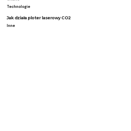
Technologie
Jak działa ploter laserowy CO2
Inne