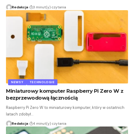
Redakcja
3 minut(y) czytania
NEWSY
TECHNOLOGIE
Miniaturowy komputer Raspberry Pi Zero W z
bezprzewodową łącznością
Raspberry Pi Zero W to miniaturowy komputer, który w ostatnich
latach zdobył…
Redakcja
4 minut(y) czytania