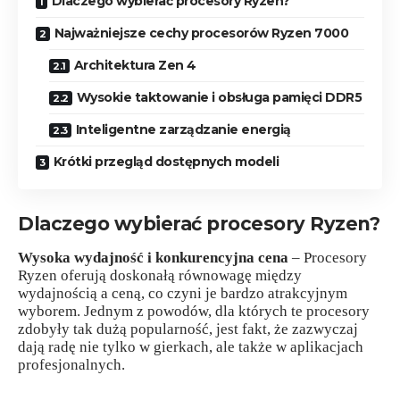
Dlaczego wybierać procesory Ryzen?
Najważniejsze cechy procesorów Ryzen 7000
Architektura Zen 4
Wysokie taktowanie i obsługa pamięci DDR5
Inteligentne zarządzanie energią
Krótki przegląd dostępnych modeli
Dlaczego wybierać procesory Ryzen?
Wysoka wydajność i konkurencyjna cena
– Procesory
Ryzen oferują doskonałą równowagę między
wydajnością a ceną, co czyni je bardzo atrakcyjnym
wyborem. Jednym z powodów, dla których te procesory
zdobyły tak dużą popularność, jest fakt, że zazwyczaj
dają radę nie tylko w gierkach, ale także w aplikacjach
profesjonalnych.