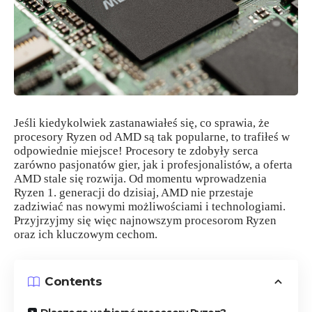
Jeśli kiedykolwiek zastanawiałeś się, co sprawia, że
procesory Ryzen od AMD są tak popularne, to trafiłeś w
odpowiednie miejsce! Procesory te zdobyły serca
zarówno pasjonatów gier, jak i profesjonalistów, a oferta
AMD stale się rozwija. Od momentu wprowadzenia
Ryzen 1. generacji do dzisiaj, AMD nie przestaje
zadziwiać nas nowymi możliwościami i technologiami.
Przyjrzyjmy się więc najnowszym procesorom Ryzen
oraz ich kluczowym cechom.
Contents