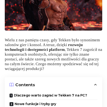
Wielu z nas pamięta czasy, gdy Tekken było synonimem
salonów gier i konsol. A teraz, dzięki
rozwoju
technologii i dostępności platform
, Tekken 7 zagościł na
komputerach osobistych, oferując nie tylko znane
postaci, ale także szereg nowych możliwości dla graczy
na całym świecie. Czego możemy spodziewać się od tej
wciągającej produkcji?
Contents
Dlaczego warto zagrać w Tekken 7 na PC?
Nowe funkcje i tryby gry