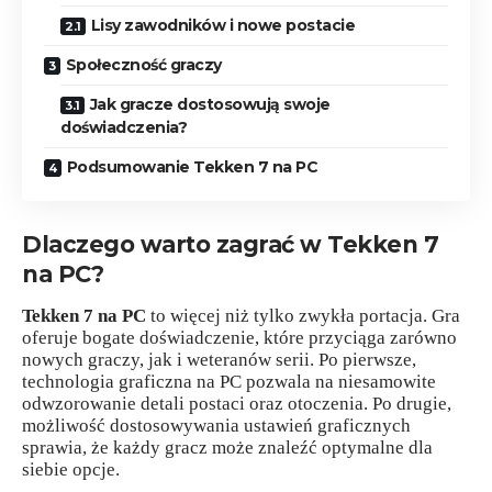
Lisy zawodników i nowe postacie
Społeczność graczy
Jak gracze dostosowują swoje
doświadczenia?
Podsumowanie Tekken 7 na PC
Dlaczego warto zagrać w Tekken 7
na PC?
Tekken 7 na PC
to więcej niż tylko zwykła portacja. Gra
oferuje bogate doświadczenie, które przyciąga zarówno
nowych graczy, jak i weteranów serii. Po pierwsze,
technologia graficzna na PC pozwala na niesamowite
odwzorowanie detali postaci oraz otoczenia. Po drugie,
możliwość dostosowywania ustawień graficznych
sprawia, że każdy gracz może znaleźć optymalne dla
siebie opcje.