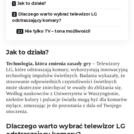
Jak to działa?
Dlaczego warto wybrać telewizor LG
odstraszający komary?
Nie tylko TV – tona możliwości!
Jak to działa?
Technologia, która zmienia zasady gry
– Telewizory
LG, które odstraszają komary, wykorzystują innowacyjną
technologię impulsów świetlnych. Badania wykazały, że
stosowanie odpowiednich częstotliwości świetlnych
może skutecznie zniechęcać te owady do zbliżania się.
Według naukowców z Uniwersytetu w Waszyngtonie,
niektóre kolory i pulsacje światła mogą być dla komarów
mylące, zmuszając je do pozostania z dala od Twojego
otoczenia.
Dlaczego warto wybrać telewizor LG