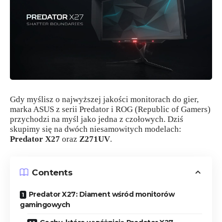
Gdy myślisz o najwyższej jakości monitorach do gier,
marka ASUS z serii Predator i ROG (Republic of Gamers)
przychodzi na myśl jako jedna z czołowych. Dziś
skupimy się na dwóch niesamowitych modelach:
Predator X27
oraz
Z271UV
.
Contents
Predator X27: Diament wśród monitorów
gamingowych