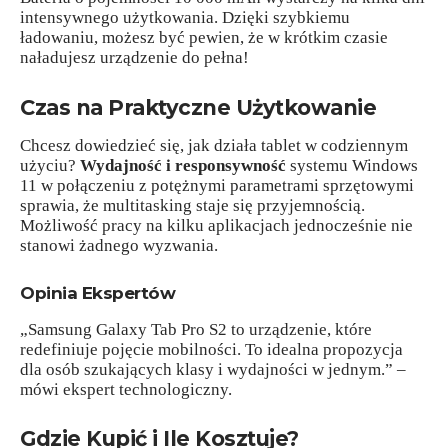
intensywnego użytkowania. Dzięki szybkiemu
ładowaniu, możesz być pewien, że w krótkim czasie
naładujesz urządzenie do pełna!
Czas na Praktyczne Użytkowanie
Chcesz dowiedzieć się, jak działa tablet w codziennym
użyciu?
Wydajność i responsywność
systemu Windows
11 w połączeniu z potężnymi parametrami sprzętowymi
sprawia, że multitasking staje się przyjemnością.
Możliwość pracy na kilku aplikacjach jednocześnie nie
stanowi żadnego wyzwania.
Opinia Ekspertów
„Samsung Galaxy Tab Pro S2 to urządzenie, które
redefiniuje pojęcie mobilności. To idealna propozycja
dla osób szukających klasy i wydajności w jednym.” –
mówi ekspert technologiczny.
Gdzie Kupić i Ile Kosztuje?