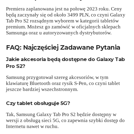
Premiera zaplanowana jest na połowę 2023 roku. Ceny
będą zaczynały się od około 3499 PLN, co czyni Galaxy
Tab Pro S2 rozsądnym wyborem w kategorii tabletów
premium. Możesz go zamówić w oficjalnych sklepach
Samsunga oraz u autoryzowanych dystrybutorów.
FAQ: Najczęściej Zadawane Pytania
Jakie akcesoria będą dostępne do Galaxy Tab
Pro S2?
Samsung przygotował szereg akcesoriów, w tym
klawiaturę Bluetooth oraz rysik S-Pen, co czyni tablet
jeszcze bardziej wszechstronnym.
Czy tablet obsługuje 5G?
Tak, Samsung Galaxy Tab Pro S2 będzie dostępny w
wersji z obsługą sieci 5G, co zapewnia szybki dostęp do
Internetu nawet w ruchu.