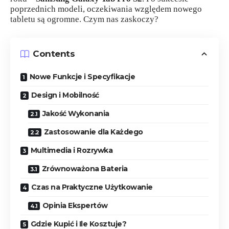
poprzednich modeli, oczekiwania względem nowego
tabletu są ogromne. Czym nas zaskoczy?
Contents
Nowe Funkcje i Specyfikacje
Design i Mobilność
Jakość Wykonania
Zastosowanie dla Każdego
Multimedia i Rozrywka
Zrównoważona Bateria
Czas na Praktyczne Użytkowanie
Opinia Ekspertów
Gdzie Kupić i Ile Kosztuje?