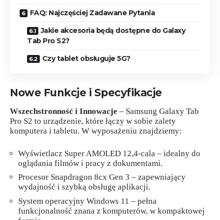
FAQ: Najczęściej Zadawane Pytania
Jakie akcesoria będą dostępne do Galaxy
Tab Pro S2?
Czy tablet obsługuje 5G?
Nowe Funkcje i Specyfikacje
Wszechstronność i Innowacje
– Samsung Galaxy Tab
Pro S2 to urządzenie, które łączy w sobie zalety
komputera i tabletu. W wyposażeniu znajdziemy:
Wyświetlacz Super AMOLED 12,4-cala – idealny do
oglądania filmów i pracy z dokumentami.
Procesor Snapdragon 8cx Gen 3 – zapewniający
wydajność i szybką obsługę aplikacji.
System operacyjny Windows 11 – pełna
funkcjonalność znana z komputerów, w kompaktowej