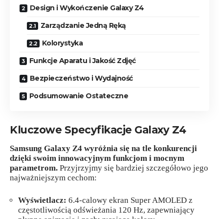
Design i Wykończenie Galaxy Z4
Zarządzanie Jedną Ręką
Kolorystyka
Funkcje Aparatu i Jakość Zdjęć
Bezpieczeństwo i Wydajność
Podsumowanie Ostateczne
Kluczowe Specyfikacje Galaxy Z4
Samsung Galaxy Z4 wyróżnia się na tle konkurencji
dzięki swoim innowacyjnym funkcjom i mocnym
parametrom.
Przyjrzyjmy się bardziej szczegółowo jego
najważniejszym cechom:
Wyświetlacz:
6.4-calowy ekran Super AMOLED z
częstotliwością odświeżania 120 Hz, zapewniający