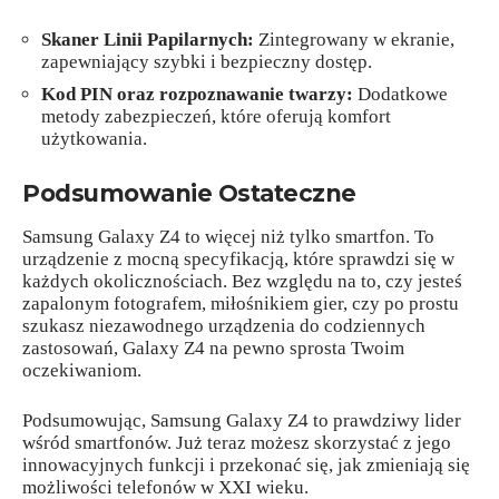
Skaner Linii Papilarnych:
Zintegrowany w ekranie,
zapewniający szybki i bezpieczny dostęp.
Kod PIN oraz rozpoznawanie twarzy:
Dodatkowe
metody zabezpieczeń, które oferują komfort
użytkowania.
Podsumowanie Ostateczne
Samsung Galaxy Z4 to więcej niż tylko smartfon. To
urządzenie z mocną specyfikacją, które sprawdzi się w
każdych okolicznościach. Bez względu na to, czy jesteś
zapalonym fotografem, miłośnikiem gier, czy po prostu
szukasz niezawodnego urządzenia do codziennych
zastosowań, Galaxy Z4 na pewno sprosta Twoim
oczekiwaniom.
Podsumowując, Samsung Galaxy Z4 to prawdziwy lider
wśród smartfonów. Już teraz możesz skorzystać z jego
innowacyjnych funkcji i przekonać się, jak zmieniają się
możliwości telefonów w XXI wieku.