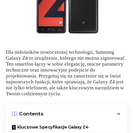
Dla miłośników nowoczesnej technologii, Samsung
Galaxy Z4 to urządzenie, którego nie można zignorować.
Ten smartfon łączy w sobie elegancję, mocne parametry
techniczne oraz innowacyjne podejście do
projektowania. Przygotuj się na zanurzenie się w świat
najnowszych funkcji, które sprawiają, że Galaxy Z4 jest
nie tylko telefonem, ale także kluczowym narzędziem w
Twoim codziennym życiu.
Contents
Kluczowe Specyfikacje Galaxy Z4