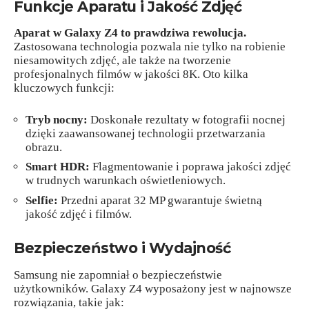
Funkcje Aparatu i Jakość Zdjęć
Aparat w Galaxy Z4 to prawdziwa rewolucja.
Zastosowana technologia pozwala nie tylko na robienie
niesamowitych zdjęć, ale także na tworzenie
profesjonalnych filmów w jakości 8K. Oto kilka
kluczowych funkcji:
Tryb nocny:
Doskonałe rezultaty w fotografii nocnej
dzięki zaawansowanej technologii przetwarzania
obrazu.
Smart HDR:
Flagmentowanie i poprawa jakości zdjęć
w trudnych warunkach oświetleniowych.
Selfie:
Przedni aparat 32 MP gwarantuje świetną
jakość zdjęć i filmów.
Bezpieczeństwo i Wydajność
Samsung nie zapomniał o bezpieczeństwie
użytkowników. Galaxy Z4 wyposażony jest w najnowsze
rozwiązania, takie jak: