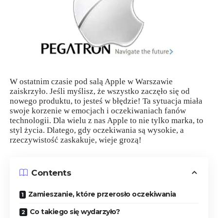
W ostatnim czasie pod salą Apple w Warszawie
zaiskrzyło. Jeśli myślisz, że wszystko zaczęło się od
nowego produktu, to jesteś w błędzie! Ta sytuacja miała
swoje korzenie w emocjach i oczekiwaniach fanów
technologii. Dla wielu z nas Apple to nie tylko marka, to
styl życia. Dlatego, gdy oczekiwania są wysokie, a
rzeczywistość zaskakuje, wieje grozą!
Contents
Zamieszanie, które przerosło oczekiwania
Co takiego się wydarzyło?