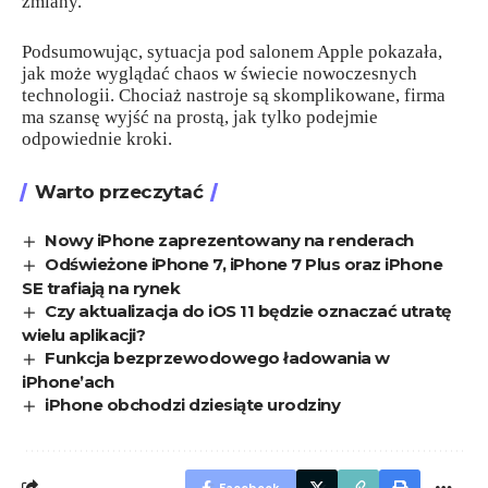
zmiany.
Podsumowując, sytuacja pod salonem Apple pokazała,
jak może wyglądać chaos w świecie nowoczesnych
technologii. Chociaż nastroje są skomplikowane, firma
ma szansę wyjść na prostą, jak tylko podejmie
odpowiednie kroki.
Warto przeczytać
Nowy iPhone zaprezentowany na renderach
Odświeżone iPhone 7, iPhone 7 Plus oraz iPhone
SE trafiają na rynek
Czy aktualizacja do iOS 11 będzie oznaczać utratę
wielu aplikacji?
Funkcja bezprzewodowego ładowania w
iPhone’ach
iPhone obchodzi dziesiąte urodziny
Facebook