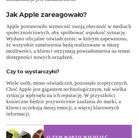
Jak Apple zareagowało?
Apple postanowiło wzmocnić swoją obecność w mediach
społecznościowych, aby spróbować uspokoić sytuację.
Wydano oficjalne oświadczenie, w którym zapewniono,
że wszystkie zamówienia będą realizowane w miarę
możliwości, a klienci otrzymają powiadomienia na temat
dostępności nowych urządzeń.
Czy to wystarczyło?
Wiele osób, mimo oświadczeń, pozostało sceptycznych.
Choć Apple jest gigantem technologicznym, tak wielka
sytuacja wpłynęła na ich reputację. W przyszłości
konieczne będzie przywrócenie zaufania do marki, a
klienci oczekują mniej emocji, a więcej klarownych
informacji.
O TYM WARTO WIEDZIEĆ