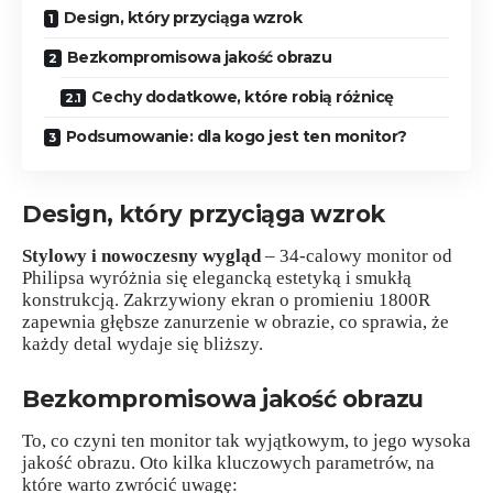
Design, który przyciąga wzrok
Bezkompromisowa jakość obrazu
Cechy dodatkowe, które robią różnicę
Podsumowanie: dla kogo jest ten monitor?
Design, który przyciąga wzrok
Stylowy i nowoczesny wygląd
– 34-calowy monitor od
Philipsa wyróżnia się elegancką estetyką i smukłą
konstrukcją. Zakrzywiony ekran o promieniu 1800R
zapewnia głębsze zanurzenie w obrazie, co sprawia, że
każdy detal wydaje się bliższy.
Bezkompromisowa jakość obrazu
To, co czyni ten monitor tak wyjątkowym, to jego wysoka
jakość obrazu. Oto kilka kluczowych parametrów, na
które warto zwrócić uwagę: