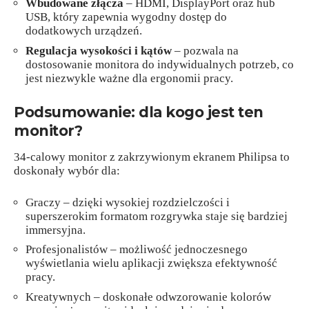
Wbudowane złącza
– HDMI, DisplayPort oraz hub
USB, który zapewnia wygodny dostęp do
dodatkowych urządzeń.
Regulacja wysokości i kątów
– pozwala na
dostosowanie monitora do indywidualnych potrzeb, co
jest niezwykle ważne dla ergonomii pracy.
Podsumowanie: dla kogo jest ten
monitor?
34-calowy monitor z zakrzywionym ekranem Philipsa to
doskonały wybór dla:
Graczy – dzięki wysokiej rozdzielczości i
superszerokim formatom rozgrywka staje się bardziej
immersyjna.
Profesjonalistów – możliwość jednoczesnego
wyświetlania wielu aplikacji zwiększa efektywność
pracy.
Kreatywnych – doskonałe odwzorowanie kolorów