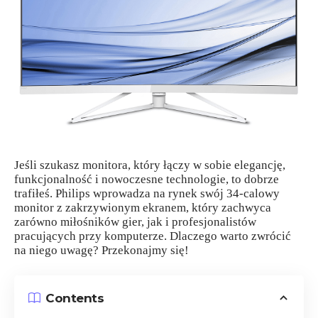
Jeśli szukasz monitora, który łączy w sobie elegancję,
funkcjonalność i nowoczesne technologie, to dobrze
trafiłeś. Philips wprowadza na rynek swój 34-calowy
monitor z zakrzywionym ekranem, który zachwyca
zarówno miłośników gier, jak i profesjonalistów
pracujących przy komputerze. Dlaczego warto zwrócić
na niego uwagę? Przekonajmy się!
Contents