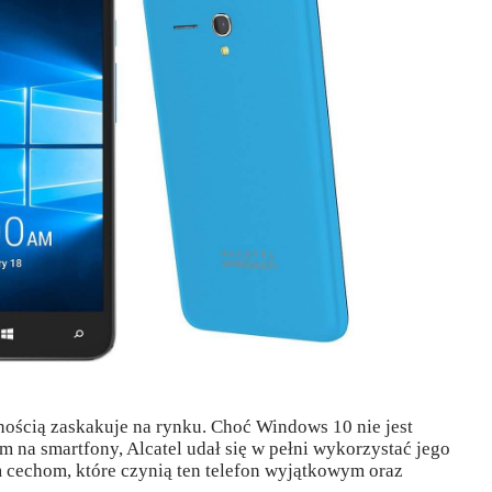
wnością zaskakuje na rynku. Choć Windows 10 nie jest
na smartfony, Alcatel udał się w pełni wykorzystać jego
 cechom, które czynią ten telefon wyjątkowym oraz