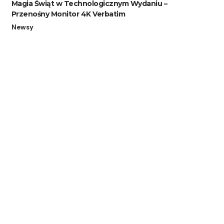
Magia Świąt w Technologicznym Wydaniu –
Przenośny Monitor 4K Verbatim
Newsy