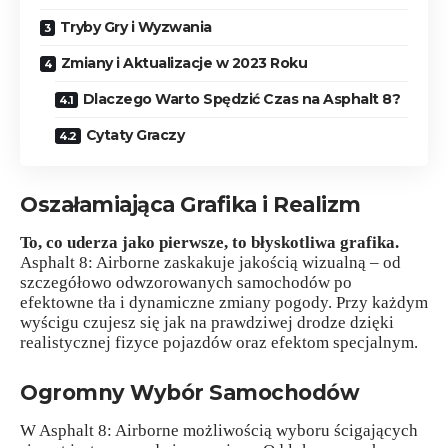
Tryby Gry i Wyzwania
Zmiany i Aktualizacje w 2023 Roku
Dlaczego Warto Spędzić Czas na Asphalt 8?
Cytaty Graczy
Oszałamiająca Grafika i Realizm
To, co uderza jako pierwsze, to błyskotliwa grafika.
Asphalt 8: Airborne zaskakuje jakością wizualną – od
szczegółowo odwzorowanych samochodów po
efektowne tła i dynamiczne zmiany pogody. Przy każdym
wyścigu czujesz się jak na prawdziwej drodze dzięki
realistycznej fizyce pojazdów oraz efektom specjalnym.
Ogromny Wybór Samochodów
W Asphalt 8: Airborne możliwością wyboru ścigających