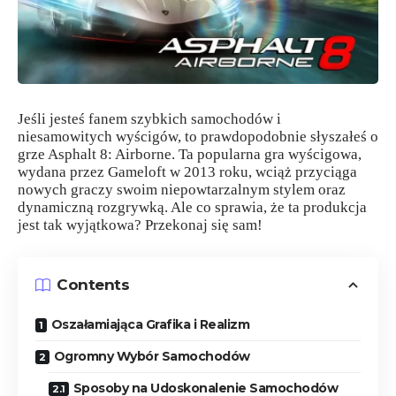
Jeśli jesteś fanem szybkich samochodów i
niesamowitych wyścigów, to prawdopodobnie słyszałeś o
grze Asphalt 8: Airborne. Ta popularna gra wyścigowa,
wydana przez Gameloft w 2013 roku, wciąż przyciąga
nowych graczy swoim niepowtarzalnym stylem oraz
dynamiczną rozgrywką. Ale co sprawia, że ta produkcja
jest tak wyjątkowa? Przekonaj się sam!
Contents
Oszałamiająca Grafika i Realizm
Ogromny Wybór Samochodów
Sposoby na Udoskonalenie Samochodów