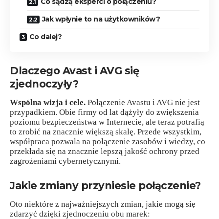
Co sądzą eksperci o połączeniu?
Jak wpłynie to na użytkowników?
Co dalej?
Dlaczego Avast i AVG się
zjednoczyły?
Wspólna wizja i cele.
Połączenie Avastu i AVG nie jest
przypadkiem. Obie firmy od lat dążyły do zwiększenia
poziomu bezpieczeństwa w Internecie, ale teraz potrafią
to zrobić na znacznie większą skalę. Przede wszystkim,
współpraca pozwala na połączenie zasobów i wiedzy, co
przekłada się na znacznie lepszą jakość ochrony przed
zagrożeniami cybernetycznymi.
Jakie zmiany przyniesie połączenie?
Oto niektóre z najważniejszych zmian, jakie mogą się
zdarzyć dzięki zjednoczeniu obu marek: