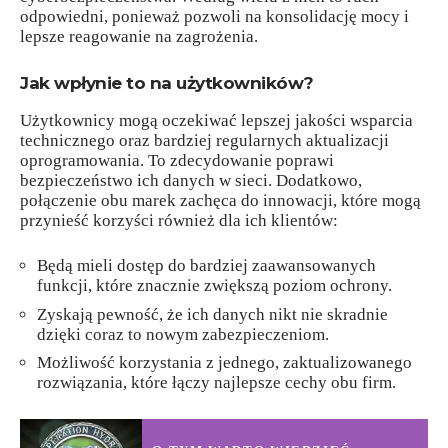
odpowiedni, ponieważ pozwoli na konsolidację mocy i
lepsze reagowanie na zagrożenia.
Jak wpłynie to na użytkowników?
Użytkownicy mogą oczekiwać lepszej jakości wsparcia
technicznego oraz bardziej regularnych aktualizacji
oprogramowania. To zdecydowanie poprawi
bezpieczeństwo ich danych w sieci. Dodatkowo,
połączenie obu marek zachęca do innowacji, które mogą
przynieść korzyści również dla ich klientów:
Będą mieli dostęp do bardziej zaawansowanych
funkcji, które znacznie zwiększą poziom ochrony.
Zyskają pewność, że ich danych nikt nie skradnie
dzięki coraz to nowym zabezpieczeniom.
Możliwość korzystania z jednego, zaktualizowanego
rozwiązania, które łączy najlepsze cechy obu firm.