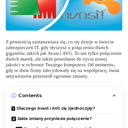
Z pewnością zastanawiasz się, co się dzieje w świecie
zabezpieczeń IT, gdy słyszysz o połączeniu dwóch
gigantów, takich jak Avast i AVG. To nie tylko połączenie
dwóch marek, ale także powołanie do życia nowej
jakości w ochronie Twojego komputera. Od momentu,
gdy te dwie firmy zdecydowały się na współpracę, świat
antywirusów przeszedł ogromne zmiany.
Contents
Dlaczego Avast i AVG się zjednoczyły?
Jakie zmiany przyniesie połączenie?