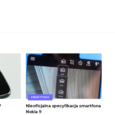
SMARTFONY
?
Nieoficjalna specyfikacja smartfona
Nokia 9