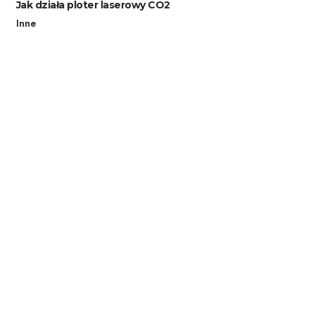
Jak działa ploter laserowy CO2
Inne