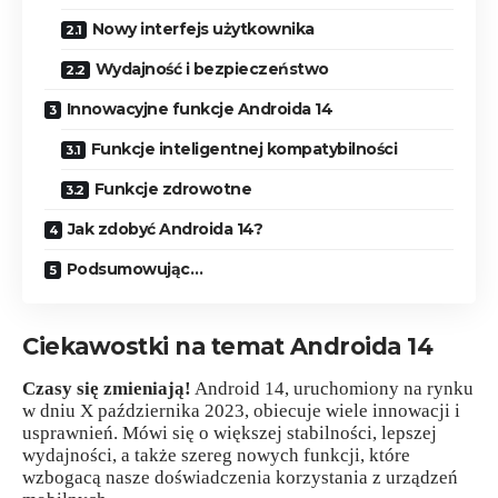
Nowy interfejs użytkownika
Wydajność i bezpieczeństwo
Innowacyjne funkcje Androida 14
Funkcje inteligentnej kompatybilności
Funkcje zdrowotne
Jak zdobyć Androida 14?
Podsumowując…
Ciekawostki na temat Androida 14
Czasy się zmieniają!
Android 14, uruchomiony na rynku
w dniu X października 2023, obiecuje wiele innowacji i
usprawnień. Mówi się o większej stabilności, lepszej
wydajności, a także szereg nowych funkcji, które
wzbogacą nasze doświadczenia korzystania z urządzeń