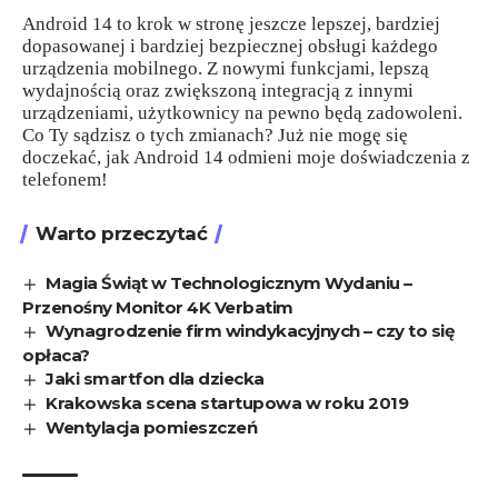
Android 14 to krok w stronę jeszcze lepszej, bardziej
dopasowanej i bardziej bezpiecznej obsługi każdego
urządzenia mobilnego. Z nowymi funkcjami, lepszą
wydajnością oraz zwiększoną integracją z innymi
urządzeniami, użytkownicy na pewno będą zadowoleni.
Co Ty sądzisz o tych zmianach? Już nie mogę się
doczekać, jak Android 14 odmieni moje doświadczenia z
telefonem!
Warto przeczytać
Magia Świąt w Technologicznym Wydaniu –
Przenośny Monitor 4K Verbatim
Wynagrodzenie firm windykacyjnych – czy to się
opłaca?
Jaki smartfon dla dziecka
Krakowska scena startupowa w roku 2019
Wentylacja pomieszczeń