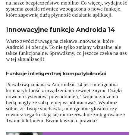
na nasze bezpieczeństwo mobilne. Co więcej, wydajność
systemu została również wzbogacona o nowe funkcje,
które zapewnią dużą płynność działania aplikacji.
Innowacyjne funkcje Androida 14
Warto zwrócić uwagę na ciekawe innowacje, które
Android 14 oferuje. To nie tylko zmiany wizualne, ale
także funkcjonalne. Sprawdźmy, co jeszcze czeka na nas
w tej aktualizacji!
Funkcje inteligentnej kompatybilności
Prawdziwą zmianą w Androidzie 14 jest inteligentna
kompatybilność z urządzeniami zewnętrznymi. Dzięki
nowemu systemowi powiadomień, Twoje urządzenia
będą mogły ze sobą lepiej współpracować. Wyobraź
sobie, że Twoje sluchawki, inteligentne głośniki czy
również zegarki stają się nierozerwalnie zintegrowane z
Twoim telefonem. Brzmi kusząco, prawda?