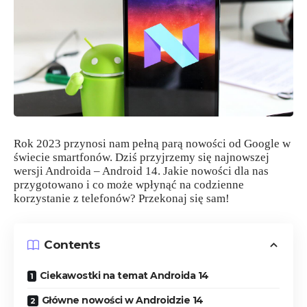
Rok 2023 przynosi nam pełną parą nowości od Google w
świecie smartfonów. Dziś przyjrzemy się najnowszej
wersji Androida – Android 14. Jakie nowości dla nas
przygotowano i co może wpłynąć na codzienne
korzystanie z telefonów? Przekonaj się sam!
Contents
Ciekawostki na temat Androida 14
Główne nowości w Androidzie 14