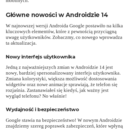
mobilnych.
Główne nowości w Androidzie 14
W najnowszej wersji Androida Google postawiło na kilka
kluczowych elementów, które z pewnością przyciągną
uwagę użytkowników. Zobaczmy, co nowego wprowadza
ta aktualizacja.
Nowy interfejs użytkownika
Jedną z najważniejszych zmian w Androidzie 14 jest
nowy, bardziej spersonalizowany interfejs użytkownika.
Zmiana kolorystyki, większa możliwość dostosowania
widgetów oraz nowe animacje sprawiają, że telefon się
rozjaśnia. Zastanawiałeś się kiedyś, jak ważny jest
wygląd telefonu? No właśnie!
Wydajność i bezpieczeństwo
Google stawia na bezpieczeństwo! W nowym Androidzie
znajdziemy szereg poprawek zabezpieczeń, które wpłyną