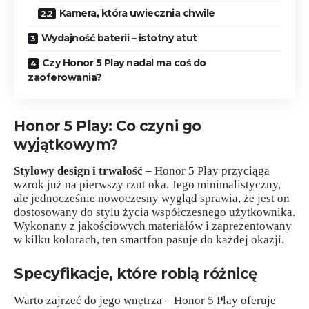
Kamera, która uwiecznia chwile
Wydajność baterii – istotny atut
Czy Honor 5 Play nadal ma coś do
zaoferowania?
Honor 5 Play: Co czyni go
wyjątkowym?
Stylowy design i trwałość
– Honor 5 Play przyciąga
wzrok już na pierwszy rzut oka. Jego minimalistyczny,
ale jednocześnie nowoczesny wygląd sprawia, że jest on
dostosowany do stylu życia współczesnego użytkownika.
Wykonany z jakościowych materiałów i zaprezentowany
w kilku kolorach, ten smartfon pasuje do każdej okazji.
Specyfikacje, które robią różnicę
Warto zajrzeć do jego wnętrza – Honor 5 Play oferuje