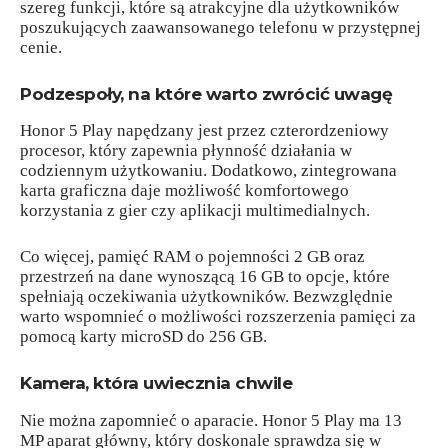
szereg funkcji, które są atrakcyjne dla użytkowników
poszukujących zaawansowanego telefonu w przystępnej
cenie.
Podzespoły, na które warto zwrócić uwagę
Honor 5 Play napędzany jest przez czterordzeniowy
procesor, który zapewnia płynność działania w
codziennym użytkowaniu. Dodatkowo, zintegrowana
karta graficzna daje możliwość komfortowego
korzystania z gier czy aplikacji multimedialnych.
Co więcej, pamięć RAM o pojemności 2 GB oraz
przestrzeń na dane wynoszącą 16 GB to opcje, które
spełniają oczekiwania użytkowników. Bezwzględnie
warto wspomnieć o możliwości rozszerzenia pamięci za
pomocą karty microSD do 256 GB.
Kamera, która uwiecznia chwile
Nie można zapomnieć o aparacie. Honor 5 Play ma 13
MP aparat główny, który doskonale sprawdza się w