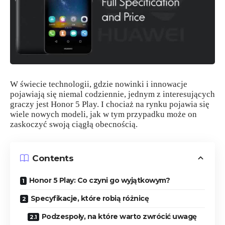
W świecie technologii, gdzie nowinki i innowacje
pojawiają się niemal codziennie, jednym z interesujących
graczy jest Honor 5 Play. I chociaż na rynku pojawia się
wiele nowych modeli, jak w tym przypadku może on
zaskoczyć swoją ciągłą obecnością.
Contents
Honor 5 Play: Co czyni go wyjątkowym?
Specyfikacje, które robią różnicę
Podzespoły, na które warto zwrócić uwagę