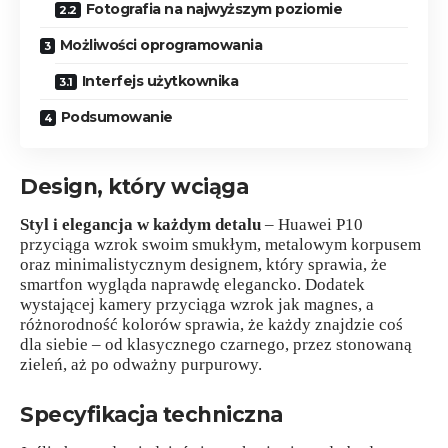
Fotografia na najwyższym poziomie
Możliwości oprogramowania
Interfejs użytkownika
Podsumowanie
Design, który wciąga
Styl i elegancja w każdym detalu
– Huawei P10
przyciąga wzrok swoim smukłym, metalowym korpusem
oraz minimalistycznym designem, który sprawia, że
smartfon wygląda naprawdę elegancko. Dodatek
wystającej kamery przyciąga wzrok jak magnes, a
różnorodność kolorów sprawia, że każdy znajdzie coś
dla siebie – od klasycznego czarnego, przez stonowaną
zieleń, aż po odważny purpurowy.
Specyfikacja techniczna