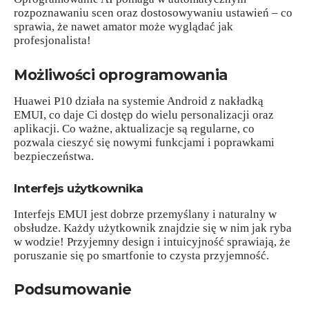
rozpoznawaniu scen oraz dostosowywaniu ustawień – co
sprawia, że nawet amator może wyglądać jak
profesjonalista!
Możliwości oprogramowania
Huawei P10 działa na systemie Android z nakładką
EMUI, co daje Ci dostęp do wielu personalizacji oraz
aplikacji. Co ważne, aktualizacje są regularne, co
pozwala cieszyć się nowymi funkcjami i poprawkami
bezpieczeństwa.
Interfejs użytkownika
Interfejs EMUI jest dobrze przemyślany i naturalny w
obsłudze. Każdy użytkownik znajdzie się w nim jak ryba
w wodzie! Przyjemny design i intuicyjność sprawiają, że
poruszanie się po smartfonie to czysta przyjemność.
Podsumowanie