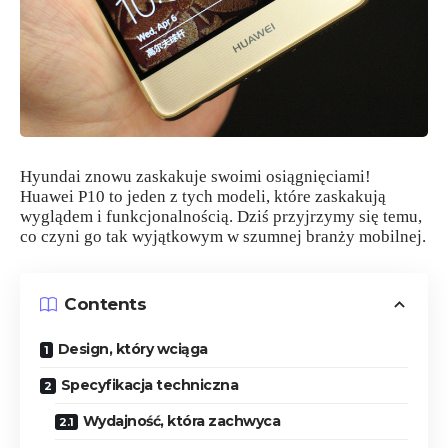
Hyundai znowu zaskakuje swoimi osiągnięciami!
Huawei P10 to jeden z tych modeli, które zaskakują
wyglądem i funkcjonalnością. Dziś przyjrzymy się temu,
co czyni go tak wyjątkowym w szumnej branży mobilnej.
Contents
Design, który wciąga
Specyfikacja techniczna
Wydajność, która zachwyca