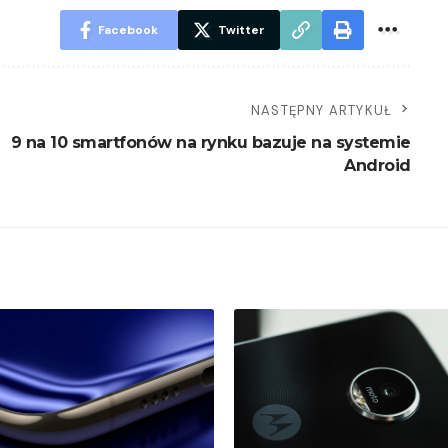
Facebook
Twitter
NASTĘPNY ARTYKUŁ
9 na 10 smartfonów na rynku bazuje na systemie
Android