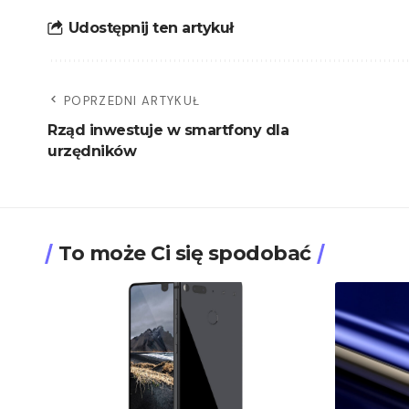
Udostępnij ten artykuł
POPRZEDNI ARTYKUŁ
Rząd inwestuje w smartfony dla
urzędników
To może Ci się spodobać