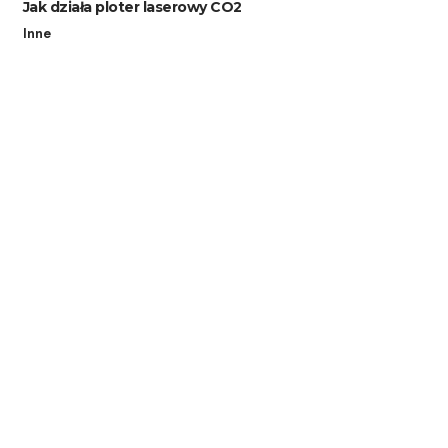
Jak działa ploter laserowy CO2
Inne