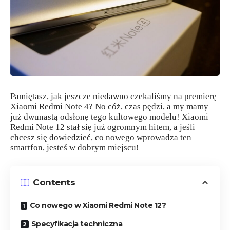
Pamiętasz, jak jeszcze niedawno czekaliśmy na premierę
Xiaomi Redmi Note 4? No cóż, czas pędzi, a my mamy
już dwunastą odsłonę tego kultowego modelu! Xiaomi
Redmi Note 12 stał się już ogromnym hitem, a jeśli
chcesz się dowiedzieć, co nowego wprowadza ten
smartfon, jesteś w dobrym miejscu!
Contents
Co nowego w Xiaomi Redmi Note 12?
Specyfikacja techniczna