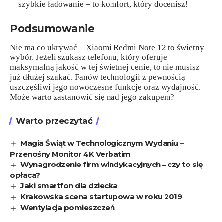
szybkie ładowanie – to komfort, który docenisz!
Podsumowanie
Nie ma co ukrywać – Xiaomi Redmi Note 12 to świetny
wybór. Jeżeli szukasz telefonu, który oferuje
maksymalną jakość w tej świetnej cenie, to nie musisz
już dłużej szukać. Fanów technologii z pewnością
uszczęśliwi jego nowoczesne funkcje oraz wydajność.
Może warto zastanowić się nad jego zakupem?
Warto przeczytać
Magia Świąt w Technologicznym Wydaniu –
Przenośny Monitor 4K Verbatim
Wynagrodzenie firm windykacyjnych – czy to się
opłaca?
Jaki smartfon dla dziecka
Krakowska scena startupowa w roku 2019
Wentylacja pomieszczeń