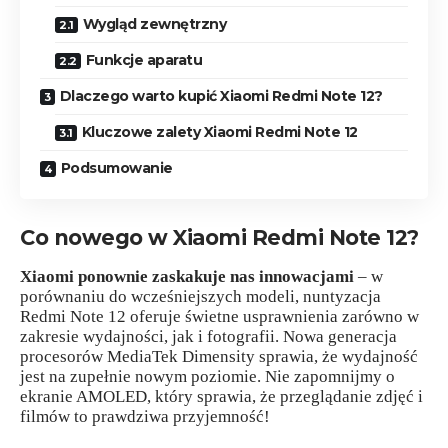
Wygląd zewnętrzny
Funkcje aparatu
Dlaczego warto kupić Xiaomi Redmi Note 12?
Kluczowe zalety Xiaomi Redmi Note 12
Podsumowanie
Co nowego w Xiaomi Redmi Note 12?
Xiaomi ponownie zaskakuje nas innowacjami
– w
porównaniu do wcześniejszych modeli, nuntyzacja
Redmi Note 12 oferuje świetne usprawnienia zarówno w
zakresie wydajności, jak i fotografii. Nowa generacja
procesorów MediaTek Dimensity sprawia, że wydajność
jest na zupełnie nowym poziomie. Nie zapomnijmy o
ekranie AMOLED, który sprawia, że przeglądanie zdjęć i
filmów to prawdziwa przyjemność!