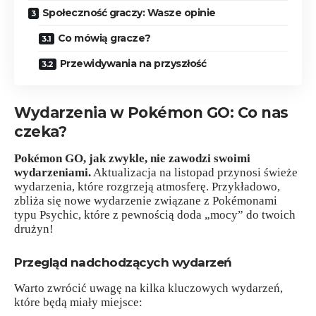
Społeczność graczy: Wasze opinie
Co mówią gracze?
Przewidywania na przyszłość
Wydarzenia w Pokémon GO: Co nas
czeka?
Pokémon GO, jak zwykle, nie zawodzi swoimi
wydarzeniami.
Aktualizacja na listopad przynosi świeże
wydarzenia, które rozgrzeją atmosferę. Przykładowo,
zbliża się nowe wydarzenie związane z Pokémonami
typu Psychic, które z pewnością doda „mocy” do twoich
drużyn!
Przegląd nadchodzących wydarzeń
Warto zwrócić uwagę na kilka kluczowych wydarzeń,
które będą miały miejsce: