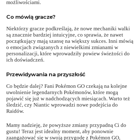
możliwościami.
Co mówią gracze?
Niektórzy gracze podkreślają, że nowe mechaniki walki
są znacznie bardziej intuicyjne, co sprawia, że nawet
początkujący mają szansę na większy sukces. Inni mówią
o emocjach związanych z niewielkimi zmianami w
personalizacji, które wprowadziły powiew świeżości do
ich doświadczeń.
Przewidywania na przyszłość
Co będzie dalej? Fani Pokémon GO czekają na kolejne
uwolnienie legendarnych Pokémonów, które mogą
pojawić się już w nadchodzących miesiącach. Warto też
śledzić, czy Niantic wprowadzi nowe podejścia do
Raidów.
Mamy nadzieję, że powyższe zmiany przypadną Ci do
gustu! Teraz jest idealny moment, aby ponownie
zaangażować się w swoją przygodę z Pokémon GO,