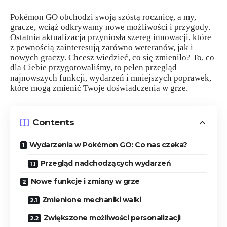
Pokémon GO obchodzi swoją szóstą rocznicę, a my,
gracze, wciąż odkrywamy nowe możliwości i przygody.
Ostatnia aktualizacja przyniosła szereg innowacji, które
z pewnością zainteresują zarówno weteranów, jak i
nowych graczy. Chcesz wiedzieć, co się zmieniło? To, co
dla Ciebie przygotowaliśmy, to pełen przegląd
najnowszych funkcji, wydarzeń i mniejszych poprawek,
które mogą zmienić Twoje doświadczenia w grze.
Contents
Wydarzenia w Pokémon GO: Co nas czeka?
Przegląd nadchodzących wydarzeń
Nowe funkcje i zmiany w grze
Zmienione mechaniki walki
Zwiększone możliwości personalizacji