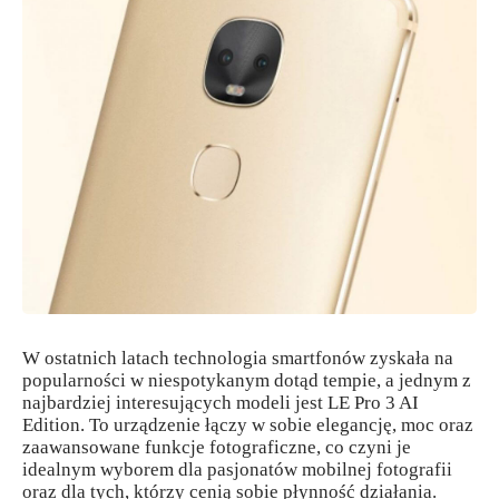
W ostatnich latach technologia smartfonów zyskała na
popularności w niespotykanym dotąd tempie, a jednym z
najbardziej interesujących modeli jest LE Pro 3 AI
Edition. To urządzenie łączy w sobie elegancję, moc oraz
zaawansowane funkcje fotograficzne, co czyni je
idealnym wyborem dla pasjonatów mobilnej fotografii
oraz dla tych, którzy cenią sobie płynność działania.