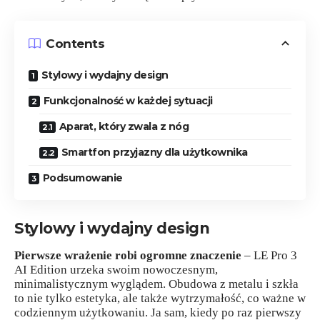
Contents
Stylowy i wydajny design
Funkcjonalność w każdej sytuacji
Aparat, który zwala z nóg
Smartfon przyjazny dla użytkownika
Podsumowanie
Stylowy i wydajny design
Pierwsze wrażenie robi ogromne znaczenie
– LE Pro 3
AI Edition urzeka swoim nowoczesnym,
minimalistycznym wyglądem. Obudowa z metalu i szkła
to nie tylko estetyka, ale także wytrzymałość, co ważne w
codziennym użytkowaniu. Ja sam, kiedy po raz pierwszy