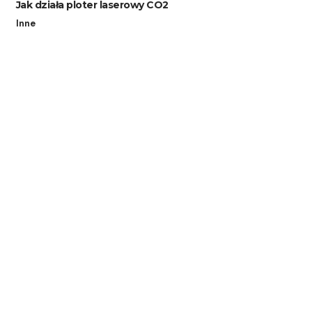
Jak działa ploter laserowy CO2
Inne