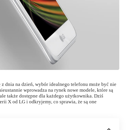
 z dnia na dzień, wybór idealnego telefonu może być nie
ieustannie wprowadza na rynek nowe modele, które są
ale także dostępne dla każdego użytkownika. Dziś
ii X od LG i odkryjemy, co sprawia, że są one