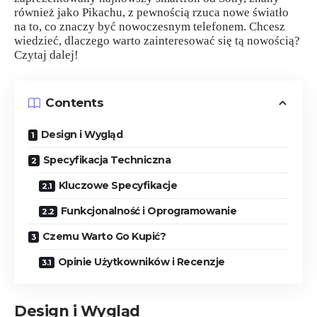
również jako Pikachu, z pewnością rzuca nowe światło
na to, co znaczy być nowoczesnym telefonem. Chcesz
wiedzieć, dlaczego warto zainteresować się tą nowością?
Czytaj dalej!
Contents
Design i Wygląd
Specyfikacja Techniczna
Kluczowe Specyfikacje
Funkcjonalność i Oprogramowanie
Czemu Warto Go Kupić?
Opinie Użytkowników i Recenzje
Design i Wygląd