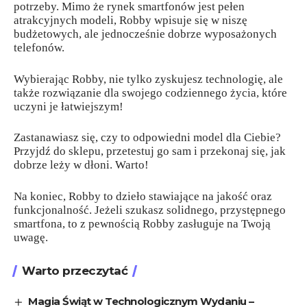
potrzeby. Mimo że rynek smartfonów jest pełen
atrakcyjnych modeli, Robby wpisuje się w niszę
budżetowych, ale jednocześnie dobrze wyposażonych
telefonów.
Wybierając Robby, nie tylko zyskujesz technologię, ale
także rozwiązanie dla swojego codziennego życia, które
uczyni je łatwiejszym!
Zastanawiasz się, czy to odpowiedni model dla Ciebie?
Przyjdź do sklepu, przetestuj go sam i przekonaj się, jak
dobrze leży w dłoni. Warto!
Na koniec, Robby to dzieło stawiające na jakość oraz
funkcjonalność. Jeżeli szukasz solidnego, przystępnego
smartfona, to z pewnością Robby zasługuje na Twoją
uwagę.
Warto przeczytać
Magia Świąt w Technologicznym Wydaniu –