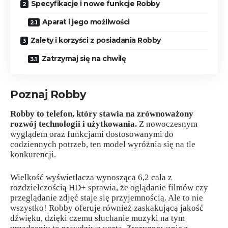
Specyfikacje i nowe funkcje Robby
Aparat i jego możliwości
Zalety i korzyści z posiadania Robby
Zatrzymaj się na chwilę
Poznaj Robby
Robby to telefon, który stawia na zrównoważony
rozwój technologii i użytkowania.
Z nowoczesnym
wyglądem oraz funkcjami dostosowanymi do
codziennych potrzeb, ten model wyróżnia się na tle
konkurencji.
Wielkość wyświetlacza wynosząca 6,2 cala z
rozdzielczością HD+ sprawia, że oglądanie filmów czy
przeglądanie zdjęć staje się przyjemnością. Ale to nie
wszystko! Robby oferuje również zaskakującą jakość
dźwięku, dzięki czemu słuchanie muzyki na tym