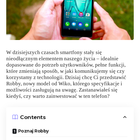
W dzisiejszych czasach smartfony stały się
nieodłącznym elementem naszego życia – idealnie
dopasowane do potrzeb użytkowników, pełne funkcji,
które zmieniają sposób, w jaki komunikujemy się czy
korzystamy z technologii. Dzisiaj chcę Ci przedstawić
Robby, nowy model od Wiko, którego specyfikacje i
możliwości zasługują na uwagę. Zastanawiałeś się
kiedyś, czy warto zainwestować w ten telefon?
Contents
Poznaj Robby