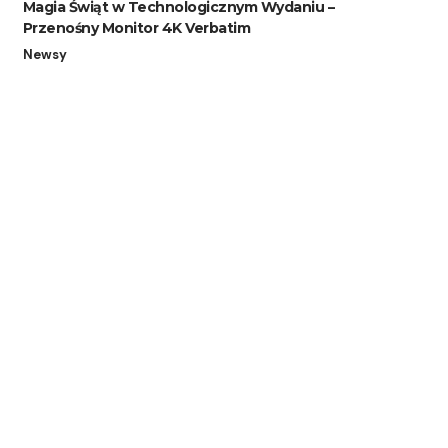
Magia Świąt w Technologicznym Wydaniu –
Przenośny Monitor 4K Verbatim
Newsy