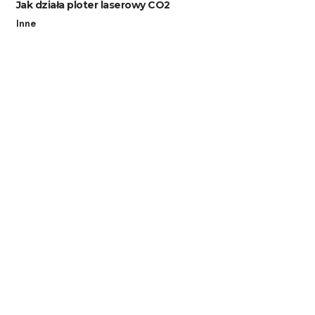
Jak działa ploter laserowy CO2
Inne