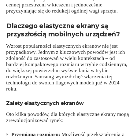
cennej przestrzeni w kieszeni i jednocześnie
przyczyniając się do redukcji ogólnej wagi sprzętu.
Dlaczego elastyczne ekrany są
przyszłością mobilnych urządzeń?
Wzrost popularności elastycznych ekranów nie jest
przypadkowy. Jednym z kluczowych powodów jest ich
zdolność do zastosowań w wielu kontekstach – od
bardziej kompaktowego rozmiaru w trybie codziennym,
do większej powierzchni wyświetlania w trybie
rozłożonym. Samsung wyraził chęć włączenia tej
technologii do swoich flagowych modeli już w 2024
roku.
Zalety elastycznych ekranów
Oto kilka powodów, dla których elastyczne ekrany mogą
zrewolucjonizować rynek:
Przemiana rozmiaru:
Możliwość przekształcenia z