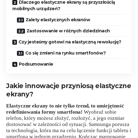
Dlaczego elastyczne ekrany są przyszłością
mobilnych urządzeń?
Zalety elastycznych ekranów
Zastosowanie w różnych dziedzinach
Czy jesteśmy gotowi na elastyczną rewolucję?
Co się zmieni na rynku smartfonów?
Podsumowanie
Jakie innowacje przyniosą elastyczne
ekrany?
Elastyczne ekrany to nie tylko trend, to umiejętność
redefiniowania formy smartfona!
Wyobraź sobie
telefon, który możesz złożyć, rozłożyć, a jego rozmiar
dostosować w zależności od sytuacji. Samsunga porusza
ta technologia, która ma na celu łączenie funkcji tabletu i
smartfona w jednym urządzeniu. Kończąc marnowanie