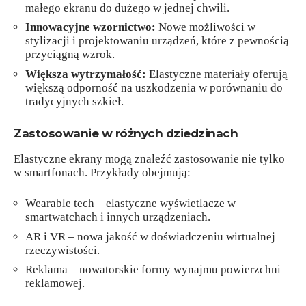
małego ekranu do dużego w jednej chwili.
Innowacyjne wzornictwo:
Nowe możliwości w
stylizacji i projektowaniu urządzeń, które z pewnością
przyciągną wzrok.
Większa wytrzymałość:
Elastyczne materiały oferują
większą odporność na uszkodzenia w porównaniu do
tradycyjnych szkieł.
Zastosowanie w różnych dziedzinach
Elastyczne ekrany mogą znaleźć zastosowanie nie tylko
w smartfonach. Przykłady obejmują:
Wearable tech – elastyczne wyświetlacze w
smartwatchach i innych urządzeniach.
AR i VR – nowa jakość w doświadczeniu wirtualnej
rzeczywistości.
Reklama – nowatorskie formy wynajmu powierzchni
reklamowej.