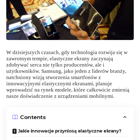
W dzisiejszych czasach, gdy technologia rozwija się w
zawrotnym tempie, elastyczne ekrany zaczynają
zdobywać serca nie tylko producentów, ale i
użytkowników. Samsung, jako jeden z liderów branży,
natchniony wizją stworzenia smartfonów z
innowacyjnymi elastycznymi ekranami, planuje
wprowadzić na rynek modele, które całkowicie zmienią
nasze doświadczenie z urządzeniami mobilnymi.
Contents
Jakie innowacje przyniosą elastyczne ekrany?