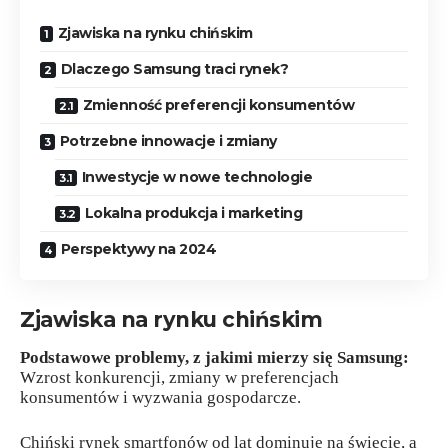
Zjawiska na rynku chińskim
Dlaczego Samsung traci rynek?
Zmienność preferencji konsumentów
Potrzebne innowacje i zmiany
Inwestycje w nowe technologie
Lokalna produkcja i marketing
Perspektywy na 2024
Zjawiska na rynku chińskim
Podstawowe problemy, z jakimi mierzy się Samsung:
Wzrost konkurencji, zmiany w preferencjach
konsumentów i wyzwania gospodarcze.
Chiński rynek smartfonów od lat dominuje na świecie, a