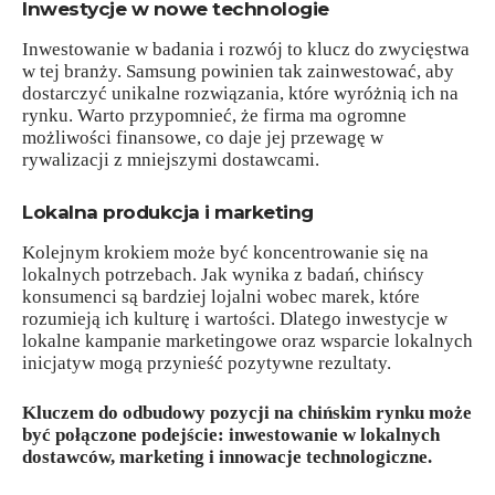
Inwestycje w nowe technologie
Inwestowanie w badania i rozwój to klucz do zwycięstwa
w tej branży. Samsung powinien tak zainwestować, aby
dostarczyć unikalne rozwiązania, które wyróżnią ich na
rynku. Warto przypomnieć, że firma ma ogromne
możliwości finansowe, co daje jej przewagę w
rywalizacji z mniejszymi dostawcami.
Lokalna produkcja i marketing
Kolejnym krokiem może być koncentrowanie się na
lokalnych potrzebach. Jak wynika z badań, chińscy
konsumenci są bardziej lojalni wobec marek, które
rozumieją ich kulturę i wartości. Dlatego inwestycje w
lokalne kampanie marketingowe oraz wsparcie lokalnych
inicjatyw mogą przynieść pozytywne rezultaty.
Kluczem do odbudowy pozycji na chińskim rynku może
być połączone podejście: inwestowanie w lokalnych
dostawców, marketing i innowacje technologiczne.