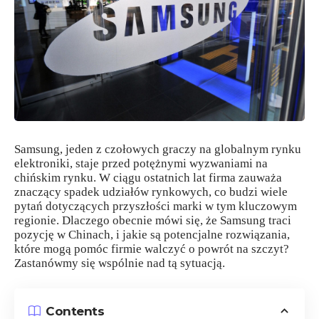
Samsung, jeden z czołowych graczy na globalnym rynku
elektroniki, staje przed potężnymi wyzwaniami na
chińskim rynku. W ciągu ostatnich lat firma zauważa
znaczący spadek udziałów rynkowych, co budzi wiele
pytań dotyczących przyszłości marki w tym kluczowym
regionie. Dlaczego obecnie mówi się, że Samsung traci
pozycję w Chinach, i jakie są potencjalne rozwiązania,
które mogą pomóc firmie walczyć o powrót na szczyt?
Zastanówmy się wspólnie nad tą sytuacją.
Contents