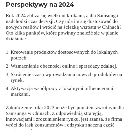
Perspektywy na 2024
Rok 2024 zbliża się wielkimi krokami, a dla Samsunga
nadchodzi czas decyzji. Czy uda im się dostosować do
nowych realiów i wrócić na ścieżkę wzrostu w Chinach?
Oto kilka punktów, które powinny znaleźć się w planie
działania:
Kreowanie produktów dostosowanych do lokalnych
potrzeb.
Wzmacnianie obecności online i sprzedaży zdalnej.
Skrócenie czasu wprowadzania nowych produktów na
rynek.
Aktywacja współpracy z lokalnymi influencerami i
markami.
Zakończenie roku 2023 może być punktem zwrotnym dla
Samsunga w Chinach. Z odpowiednią strategią,
innowacjami i zrozumieniem rynku, jest szansa, że firma
wróci do łask konsumentów i odzyska znaczną część