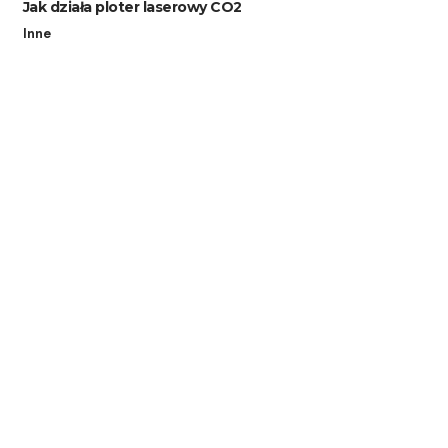
Jak działa ploter laserowy CO2
Inne