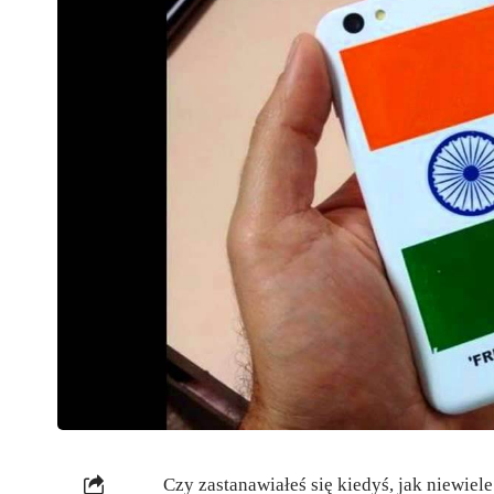
Czy zastanawiałeś się kiedyś, jak niewiel