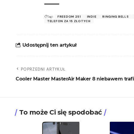
Tagi:
FREEDOM 251
INDIE
RINGING BELLS
TELEFON ZA 15 ZŁOTYCH
Udostępnij ten artykuł
POPRZEDNI ARTYKUŁ
Cooler Master MasterAir Maker 8 niebawem trafi
To może Ci się spodobać