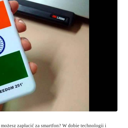
e możesz zapłacić za smartfon? W dobie technologii i