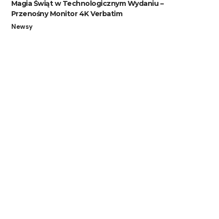
Magia Świąt w Technologicznym Wydaniu –
Przenośny Monitor 4K Verbatim
Newsy