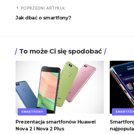
POPRZEDNI ARTYKUŁ
Jak dbać o smartfony?
To może Ci się spodobać
SMARTFONY
SMARTFO
Prezentacja smartfonów Huawei
Smartfon
Nova 2 i Nova 2 Plus
najpopula