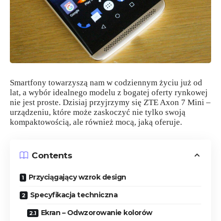
Smartfony towarzyszą nam w codziennym życiu już od
lat, a wybór idealnego modelu z bogatej oferty rynkowej
nie jest proste. Dzisiaj przyjrzymy się ZTE Axon 7 Mini –
urządzeniu, które może zaskoczyć nie tylko swoją
kompaktowością, ale również mocą, jaką oferuje.
Contents
Przyciągający wzrok design
Specyfikacja techniczna
Ekran – Odwzorowanie kolorów