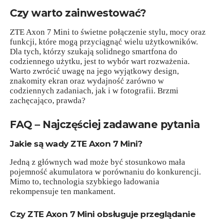
Czy warto zainwestować?
ZTE Axon 7 Mini to świetne połączenie stylu, mocy oraz
funkcji, które mogą przyciągnąć wielu użytkowników.
Dla tych, którzy szukają solidnego smartfona do
codziennego użytku, jest to wybór wart rozważenia.
Warto zwrócić uwagę na jego wyjątkowy design,
znakomity ekran oraz wydajność zarówno w
codziennych zadaniach, jak i w fotografii. Brzmi
zachęcająco, prawda?
FAQ – Najczęściej zadawane pytania
Jakie są wady ZTE Axon 7 Mini?
Jedną z głównych wad może być stosunkowo mała
pojemność akumulatora w porównaniu do konkurencji.
Mimo to, technologia szybkiego ładowania
rekompensuje ten mankament.
Czy ZTE Axon 7 Mini obsługuje przeglądanie