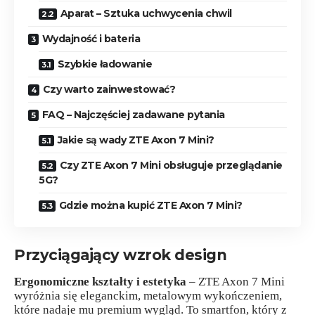
Aparat – Sztuka uchwycenia chwil
Wydajność i bateria
Szybkie ładowanie
Czy warto zainwestować?
FAQ – Najczęściej zadawane pytania
Jakie są wady ZTE Axon 7 Mini?
Czy ZTE Axon 7 Mini obsługuje przeglądanie
5G?
Gdzie można kupić ZTE Axon 7 Mini?
Przyciągający wzrok design
Ergonomiczne kształty i estetyka
– ZTE Axon 7 Mini
wyróżnia się eleganckim, metalowym wykończeniem,
które nadaje mu premium wygląd. To smartfon, który z