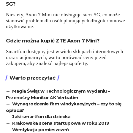
5G?
Niestety, Axon 7 Mini nie obsługuje sieci 5G, co może
stanowić problem dla osób planujących długoterminowe
użytkowanie.
Gdzie można kupić ZTE Axon 7 Mini?
Smartfon dostępny jest w wielu sklepach internetowych
oraz stacjonarnych, warto porównać ceny przed
zakupem, aby znaleźć najlepszą ofertę.
Warto przeczytać
Magia Świąt w Technologicznym Wydaniu –
Przenośny Monitor 4K Verbatim
Wynagrodzenie firm windykacyjnych – czy to się
opłaca?
Jaki smartfon dla dziecka
Krakowska scena startupowa w roku 2019
Wentylacja pomieszczeń